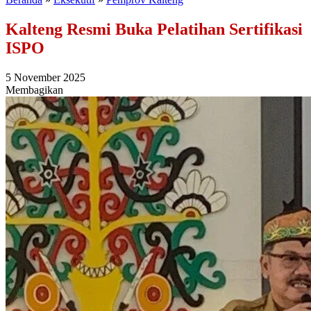
Kalteng Resmi Buka Pelatihan Sertifikasi
ISPO
5 November 2025
Membagikan