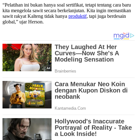
“Pelatihan ini bukan hanya soal sertifikat, tetapi tentang cara baru
kita mengelola sawit secara berkelanjutan. Kita ingin memastikan
sawit rakyat Kalteng tidak hanya
produktif
, tapi juga berdesain
global,” ujar Herson.