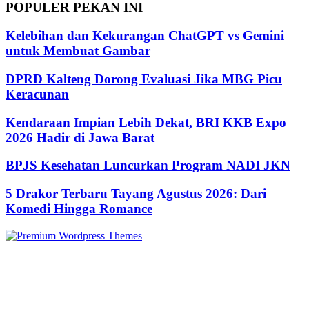
POPULER PEKAN INI
Kelebihan dan Kekurangan ChatGPT vs Gemini
untuk Membuat Gambar
DPRD Kalteng Dorong Evaluasi Jika MBG Picu
Keracunan
Kendaraan Impian Lebih Dekat, BRI KKB Expo
2026 Hadir di Jawa Barat
BPJS Kesehatan Luncurkan Program NADI JKN
5 Drakor Terbaru Tayang Agustus 2026: Dari
Komedi Hingga Romance