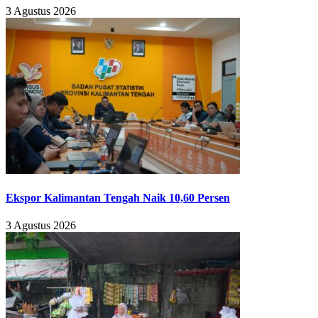
3 Agustus 2026
Ekspor Kalimantan Tengah Naik 10,60 Persen
3 Agustus 2026