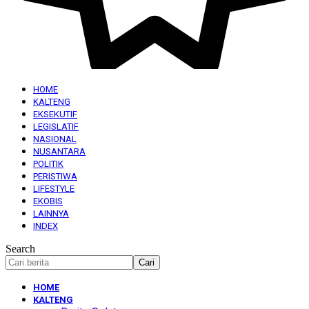
HOME
KALTENG
EKSEKUTIF
LEGISLATIF
NASIONAL
NUSANTARA
POLITIK
PERISTIWA
LIFESTYLE
EKOBIS
LAINNYA
INDEX
Search
HOME
KALTENG