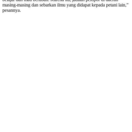
masing-masing dan sebarkan ilmu yang didapat kepada petani lain,”
pesannya.