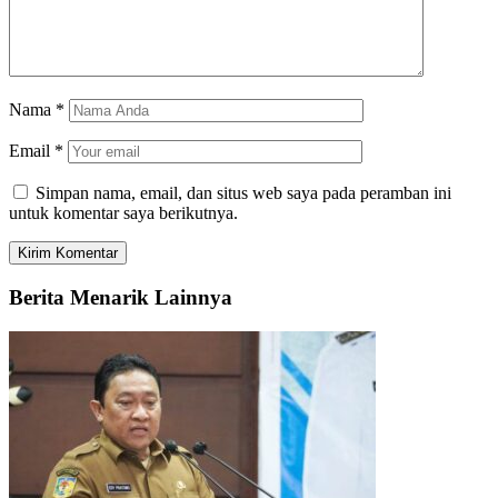
Nama
*
Email
*
Simpan nama, email, dan situs web saya pada peramban ini
untuk komentar saya berikutnya.
Berita Menarik Lainnya