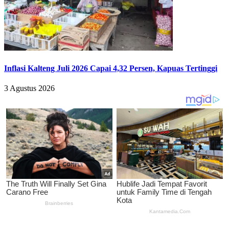
Inflasi Kalteng Juli 2026 Capai 4,32 Persen, Kapuas Tertinggi
3 Agustus 2026