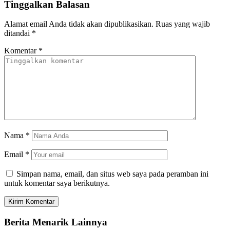
Tinggalkan Balasan
Alamat email Anda tidak akan dipublikasikan.
Ruas yang wajib
ditandai
*
Komentar
*
Nama
*
Email
*
Simpan nama, email, dan situs web saya pada peramban ini
untuk komentar saya berikutnya.
Berita Menarik Lainnya