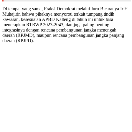
Di tempat yang sama, Fraksi Demokrat melalui Juru Bicaranya Ir H
Muhajirin bahwa pihaknya menyoroti terkait tumpang tindih
kawasan, kesesuaian APBD Kalteng di tahun ini untuk bisa
menerapkan RTRWP 2023-2043, dan juga paling penting
integrasinya dengan rencana pembangunan jangka menengah
daerah (RPJMD), maupun rencana pembangunan jangka panjang
daerah (RPJPD).