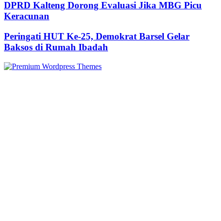
DPRD Kalteng Dorong Evaluasi Jika MBG Picu
Keracunan
Peringati HUT Ke-25, Demokrat Barsel Gelar
Baksos di Rumah Ibadah