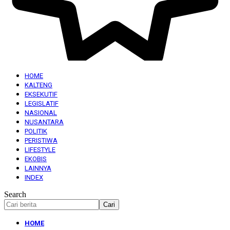
HOME
KALTENG
EKSEKUTIF
LEGISLATIF
NASIONAL
NUSANTARA
POLITIK
PERISTIWA
LIFESTYLE
EKOBIS
LAINNYA
INDEX
Search
HOME