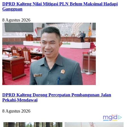
DPRD Kalteng Nilai Mitigasi PLN Belum Maksimal Hadapi
Gangguan
8 Agustus 2026
DPRD Kalteng Dorong Percepatan Pembangunan Jalan
Pekahi-Mendawai
8 Agustus 2026