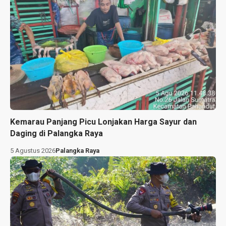
Kemarau Panjang Picu Lonjakan Harga Sayur dan
Daging di Palangka Raya
5 Agustus 2026
Palangka Raya