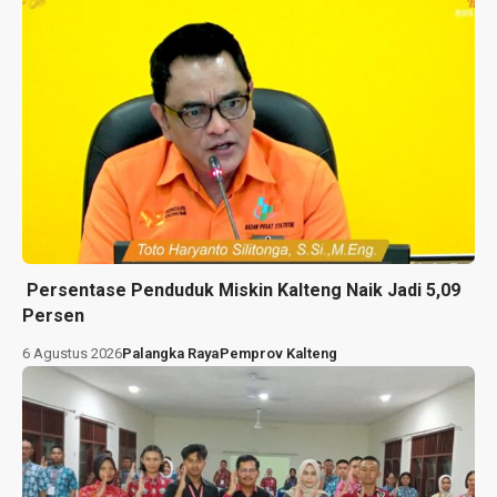
Persentase Penduduk Miskin Kalteng Naik Jadi 5,09
Persen
6 Agustus 2026
Palangka Raya
Pemprov Kalteng