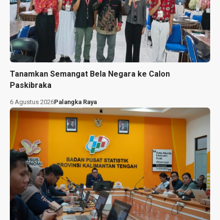
Tanamkan Semangat Bela Negara ke Calon
Paskibraka
6 Agustus 2026
Palangka Raya