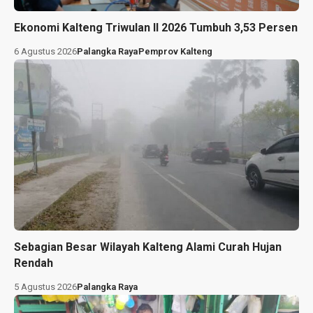
Ekonomi Kalteng Triwulan II 2026 Tumbuh 3,53 Persen
6 Agustus 2026
Palangka Raya
Pemprov Kalteng
Sebagian Besar Wilayah Kalteng Alami Curah Hujan
Rendah
5 Agustus 2026
Palangka Raya