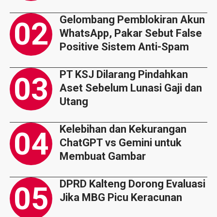
Gelombang Pemblokiran Akun
WhatsApp, Pakar Sebut False
Positive Sistem Anti-Spam
PT KSJ Dilarang Pindahkan
Aset Sebelum Lunasi Gaji dan
Utang
Kelebihan dan Kekurangan
ChatGPT vs Gemini untuk
Membuat Gambar
DPRD Kalteng Dorong Evaluasi
Jika MBG Picu Keracunan