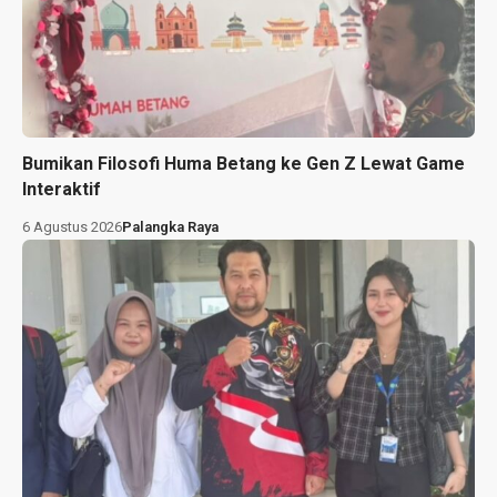
Bumikan Filosofi Huma Betang ke Gen Z Lewat Game
Interaktif
6 Agustus 2026
Palangka Raya