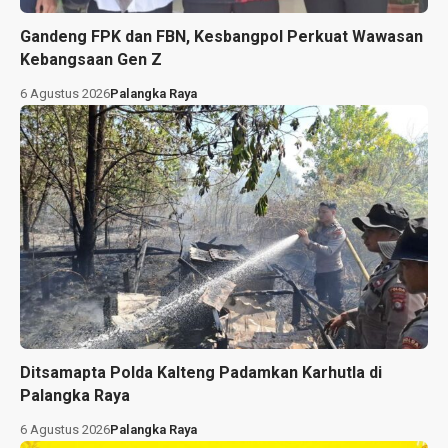
Gandeng FPK dan FBN, Kesbangpol Perkuat Wawasan
Kebangsaan Gen Z
6 Agustus 2026
Palangka Raya
Ditsamapta Polda Kalteng Padamkan Karhutla di
Palangka Raya
6 Agustus 2026
Palangka Raya