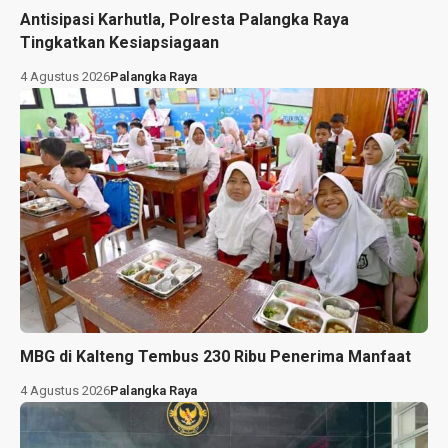
Antisipasi Karhutla, Polresta Palangka Raya
Tingkatkan Kesiapsiagaan
4 Agustus 2026
Palangka Raya
MBG di Kalteng Tembus 230 Ribu Penerima Manfaat
4 Agustus 2026
Palangka Raya