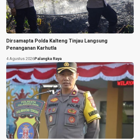
Dirsamapta Polda Kalteng Tinjau Langsung
Penanganan Karhutla
4 Agustus 2026
Palangka Raya