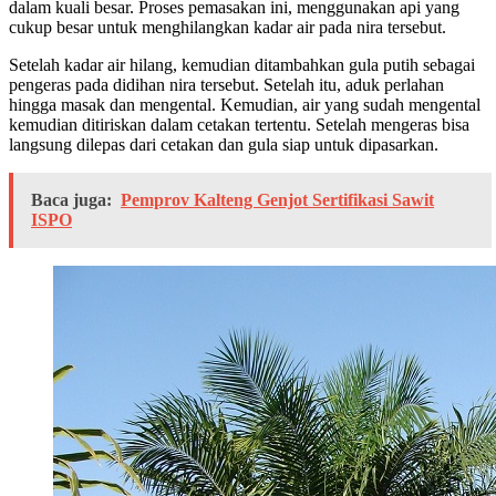
dalam kuali besar. Proses pemasakan ini, menggunakan api yang
cukup besar untuk menghilangkan kadar air pada nira tersebut.
Setelah kadar air hilang, kemudian ditambahkan gula putih sebagai
pengeras pada didihan nira tersebut. Setelah itu, aduk perlahan
hingga masak dan mengental. Kemudian, air yang sudah mengental
kemudian ditiriskan dalam cetakan tertentu. Setelah mengeras bisa
langsung dilepas dari cetakan dan gula siap untuk dipasarkan.
Baca juga:
Pemprov Kalteng Genjot Sertifikasi Sawit
ISPO