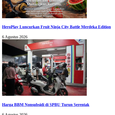
HeroPlay Luncurkan Fruit Ninja City Battle Merdeka Edition
6 Agustus 2026
Harga BBM Nonsubsidi di SPBU Turun Serentak
6 Agustus 2026