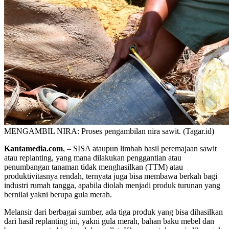
MENGAMBIL NIRA: Proses pengambilan nira sawit. (Tagar.id)
Kantamedia.com
, – SISA ataupun limbah hasil peremajaan sawit
atau replanting, yang mana dilakukan penggantian atau
penumbangan tanaman tidak menghasilkan (TTM) atau
produktivitasnya rendah, ternyata juga bisa membawa berkah bagi
industri rumah tangga, apabila diolah menjadi produk turunan yang
bernilai yakni berupa gula merah.
Melansir dari berbagai sumber, ada tiga produk yang bisa dihasilkan
dari hasil replanting ini, yakni gula merah, bahan baku mebel dan