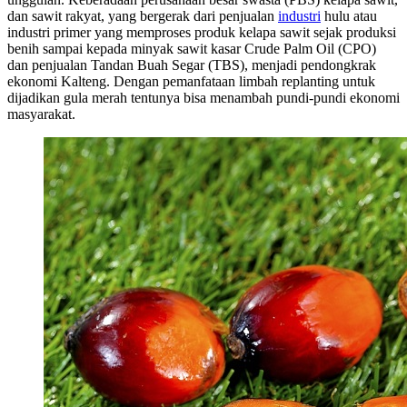
dan sawit rakyat, yang bergerak dari penjualan
industri
hulu atau
industri primer yang memproses produk kelapa sawit sejak produksi
benih sampai kepada minyak sawit kasar Crude Palm Oil (CPO)
dan penjualan Tandan Buah Segar (TBS), menjadi pendongkrak
ekonomi Kalteng. Dengan pemanfataan limbah replanting untuk
dijadikan gula merah tentunya bisa menambah pundi-pundi ekonomi
masyarakat.