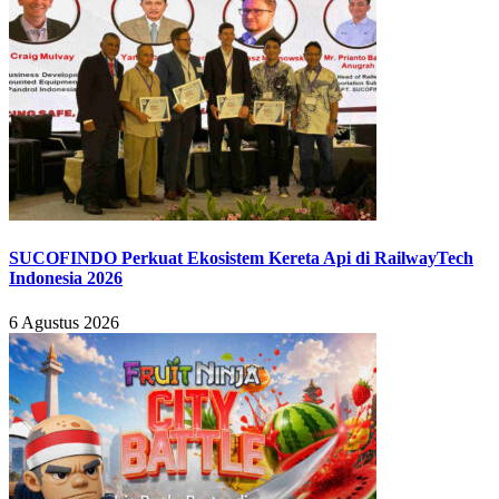
SUCOFINDO Perkuat Ekosistem Kereta Api di RailwayTech
Indonesia 2026
6 Agustus 2026