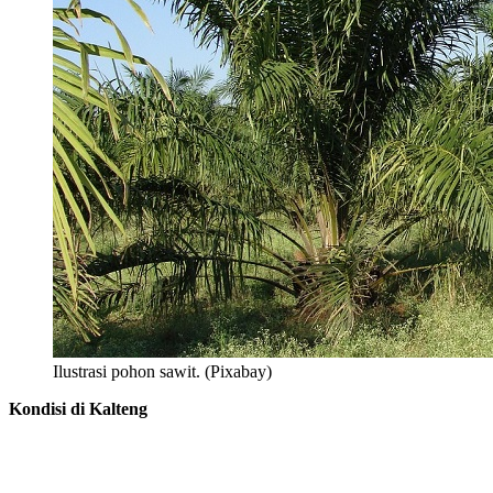
Ilustrasi pohon sawit. (Pixabay)
Kondisi di Kalteng