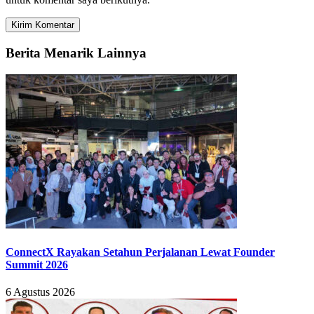
Berita Menarik Lainnya
ConnectX Rayakan Setahun Perjalanan Lewat Founder
Summit 2026
6 Agustus 2026