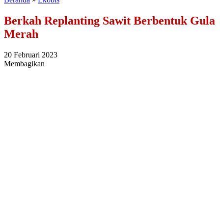
Berkah Replanting Sawit Berbentuk Gula
Merah
20 Februari 2023
Membagikan