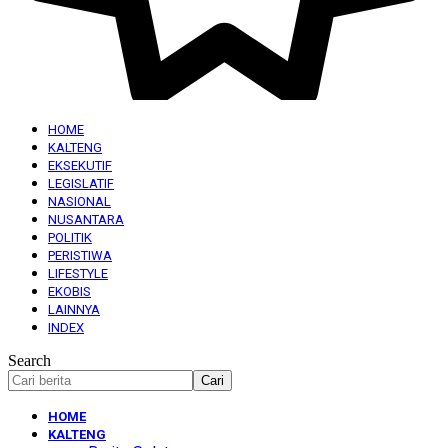
HOME
KALTENG
EKSEKUTIF
LEGISLATIF
NASIONAL
NUSANTARA
POLITIK
PERISTIWA
LIFESTYLE
EKOBIS
LAINNYA
INDEX
Search
HOME
KALTENG