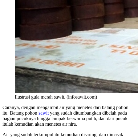
Ilustrasi gula merah sawit. (infosawit.com)
Caranya, dengan mengambil air yang menetes dari batang pohon
itu. Batang pohon
sawit
yang sudah ditumbangkan dibelah pada
bagian pucuknya hingga tampak berwarna putih, dan dari pucuk
itulah kemudian akan menetes air nira.
Air yang sudah terkumpul itu kemudian disaring, dan dimasak