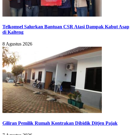
Telkomsel Salurkan Bantuan CSR Atasi Dampak Kabut Asap
di Kalteng
8 Agustus 2026
Giliran Pemilik Rumah Kontrakan Dibidik Ditjen Pajak