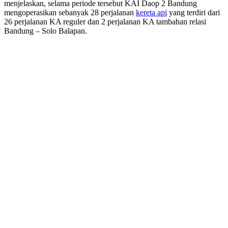
menjelaskan, selama periode tersebut KAI Daop 2 Bandung
mengoperasikan sebanyak 28 perjalanan
kereta api
yang terdiri dari
26 perjalanan KA reguler dan 2 perjalanan KA tambahan relasi
Bandung – Solo Balapan.