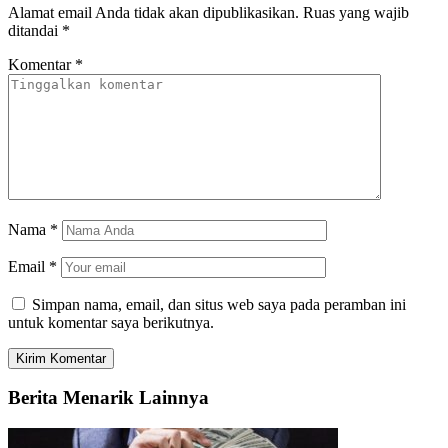
Alamat email Anda tidak akan dipublikasikan.
Ruas yang wajib
ditandai
*
Komentar
*
Nama
*
Email
*
Simpan nama, email, dan situs web saya pada peramban ini
untuk komentar saya berikutnya.
Berita Menarik Lainnya