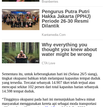
Sementara itu, untuk keberangkatan hari ini (Selasa 26/5 siang),
tingkat okupansi bahkan telah melampaui kapasitas tempat duduk
yang tersedia. Tercatat sebanyak 14.907 tiket telah terjual atau
mencapai sekitar 102 persen dari total kapasitas harian sebanyak
14.598 tempat duduk.
“Tingginya okupansi pada hari ini menunjukkan bahwa minat
masyarakat menggunakan kereta api sebagai moda transportasi