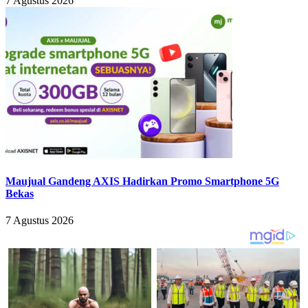
7 Agustus 2026
Maujual Gandeng AXIS Hadirkan Promo Smartphone 5G
Bekas
7 Agustus 2026