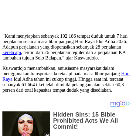
“Kami menyiapkan sebanyak 102.186 tempat duduk untuk 7 hari
perjalanan selama masa libur panjang Hari Raya Idul Adha 2026.
Adapun perjalanan yang dioperasikan sebanyak 28 perjalanan
kereta api
, terdiri dari 26 perjalanan reguler dan 2 perjalanan KA
tambahan tujuan Solo Balapan,” ujar Kuswardojo.
Kuswardojo menambahkan, antusiasme masyarakat dalam
menggunakan transportasi kereta api pada masa libur panjang
Hari
Raya
Idul Adha tahun ini cukup tinggi. Hingga saat ini, tercatat
sebanyak 61.664 tiket telah dimiliki pelanggan atau sekitar 60,3
persen dari total kapasitas tempat duduk yang disediakan.