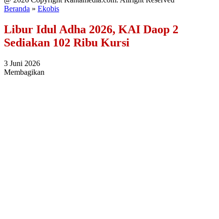
Beranda
»
Ekobis
Libur Idul Adha 2026, KAI Daop 2
Sediakan 102 Ribu Kursi
3 Juni 2026
Membagikan