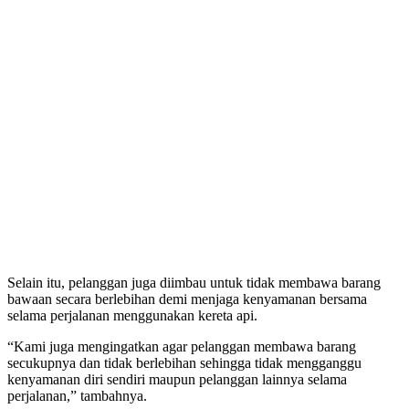
Selain itu, pelanggan juga diimbau untuk tidak membawa barang
bawaan secara berlebihan demi menjaga kenyamanan bersama
selama perjalanan menggunakan kereta api.
“Kami juga mengingatkan agar pelanggan membawa barang
secukupnya dan tidak berlebihan sehingga tidak mengganggu
kenyamanan diri sendiri maupun pelanggan lainnya selama
perjalanan,” tambahnya.