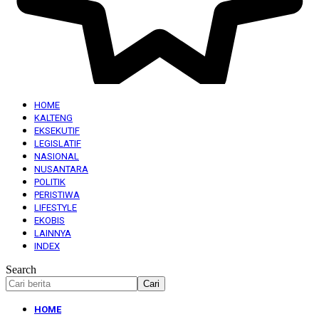
HOME
KALTENG
EKSEKUTIF
LEGISLATIF
NASIONAL
NUSANTARA
POLITIK
PERISTIWA
LIFESTYLE
EKOBIS
LAINNYA
INDEX
Search
HOME