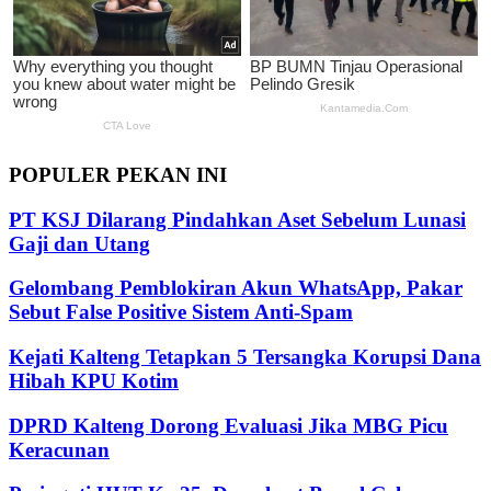
POPULER PEKAN INI
PT KSJ Dilarang Pindahkan Aset Sebelum Lunasi
Gaji dan Utang
Gelombang Pemblokiran Akun WhatsApp, Pakar
Sebut False Positive Sistem Anti-Spam
Kejati Kalteng Tetapkan 5 Tersangka Korupsi Dana
Hibah KPU Kotim
DPRD Kalteng Dorong Evaluasi Jika MBG Picu
Keracunan