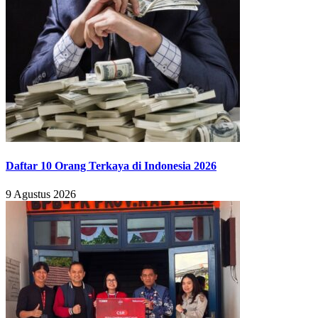
Daftar 10 Orang Terkaya di Indonesia 2026
9 Agustus 2026