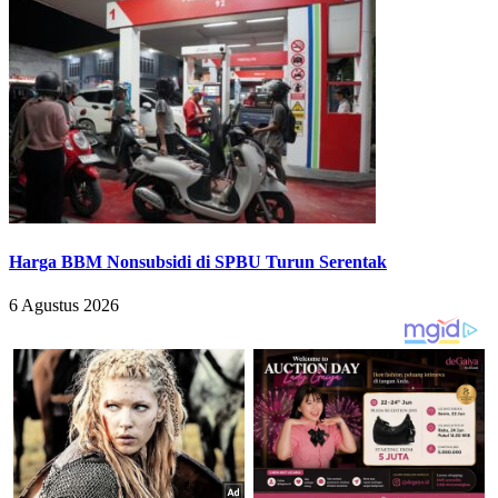
Harga BBM Nonsubsidi di SPBU Turun Serentak
6 Agustus 2026