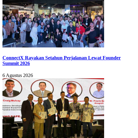
ConnectX Rayakan Setahun Perjalanan Lewat Founder
Summit 2026
6 Agustus 2026