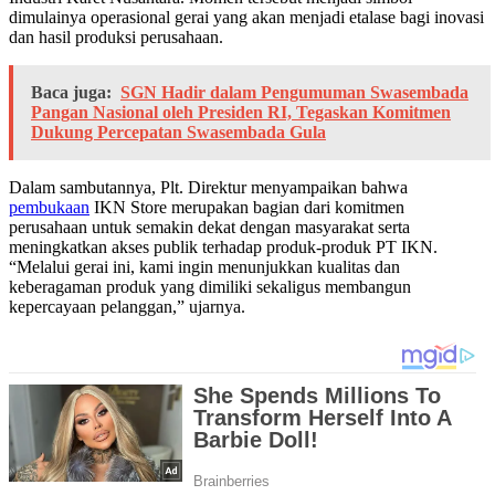
dimulainya operasional gerai yang akan menjadi etalase bagi inovasi
dan hasil produksi perusahaan.
Baca juga:
SGN Hadir dalam Pengumuman Swasembada
Pangan Nasional oleh Presiden RI, Tegaskan Komitmen
Dukung Percepatan Swasembada Gula
Dalam sambutannya, Plt. Direktur menyampaikan bahwa
pembukaan
IKN Store merupakan bagian dari komitmen
perusahaan untuk semakin dekat dengan masyarakat serta
meningkatkan akses publik terhadap produk-produk PT IKN.
“Melalui gerai ini, kami ingin menunjukkan kualitas dan
keberagaman produk yang dimiliki sekaligus membangun
kepercayaan pelanggan,” ujarnya.