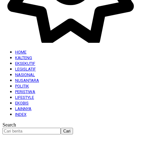
HOME
KALTENG
EKSEKUTIF
LEGISLATIF
NASIONAL
NUSANTARA
POLITIK
PERISTIWA
LIFESTYLE
EKOBIS
LAINNYA
INDEX
Search