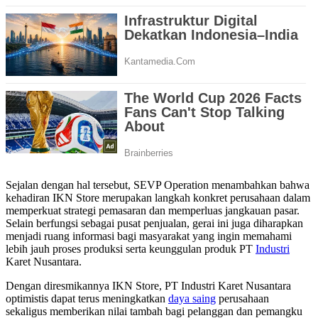
Sejalan dengan hal tersebut, SEVP Operation menambahkan bahwa
kehadiran IKN Store merupakan langkah konkret perusahaan dalam
memperkuat strategi pemasaran dan memperluas jangkauan pasar.
Selain berfungsi sebagai pusat penjualan, gerai ini juga diharapkan
menjadi ruang informasi bagi masyarakat yang ingin memahami
lebih jauh proses produksi serta keunggulan produk PT
Industri
Karet Nusantara.
Dengan diresmikannya IKN Store, PT Industri Karet Nusantara
optimistis dapat terus meningkatkan
daya saing
perusahaan
sekaligus memberikan nilai tambah bagi pelanggan dan pemangku