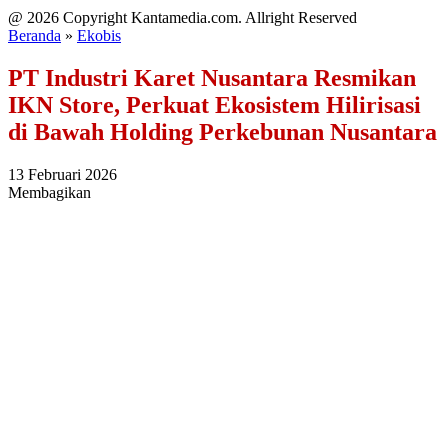
@ 2026 Copyright Kantamedia.com. Allright Reserved
Beranda
»
Ekobis
PT Industri Karet Nusantara Resmikan
IKN Store, Perkuat Ekosistem Hilirisasi
di Bawah Holding Perkebunan Nusantara
13 Februari 2026
Membagikan