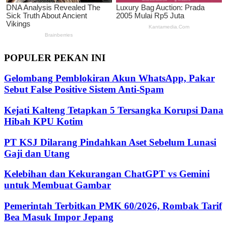
POPULER PEKAN INI
Gelombang Pemblokiran Akun WhatsApp, Pakar
Sebut False Positive Sistem Anti-Spam
Kejati Kalteng Tetapkan 5 Tersangka Korupsi Dana
Hibah KPU Kotim
PT KSJ Dilarang Pindahkan Aset Sebelum Lunasi
Gaji dan Utang
Kelebihan dan Kekurangan ChatGPT vs Gemini
untuk Membuat Gambar
Pemerintah Terbitkan PMK 60/2026, Rombak Tarif
Bea Masuk Impor Jepang