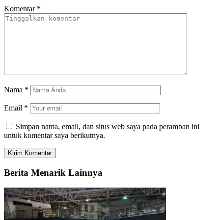
Komentar
*
Nama
*
Email
*
Simpan nama, email, dan situs web saya pada peramban ini
untuk komentar saya berikutnya.
Berita Menarik Lainnya