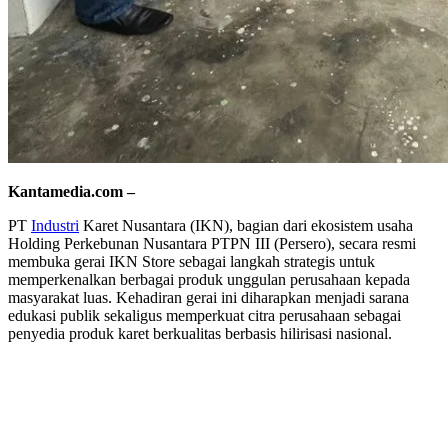
Kantamedia.com –
PT
Industri
Karet Nusantara (IKN), bagian dari ekosistem usaha
Holding Perkebunan Nusantara PTPN III (Persero), secara resmi
membuka gerai IKN Store sebagai langkah strategis untuk
memperkenalkan berbagai produk unggulan perusahaan kepada
masyarakat luas. Kehadiran gerai ini diharapkan menjadi sarana
edukasi publik sekaligus memperkuat citra perusahaan sebagai
penyedia produk karet berkualitas berbasis hilirisasi nasional.