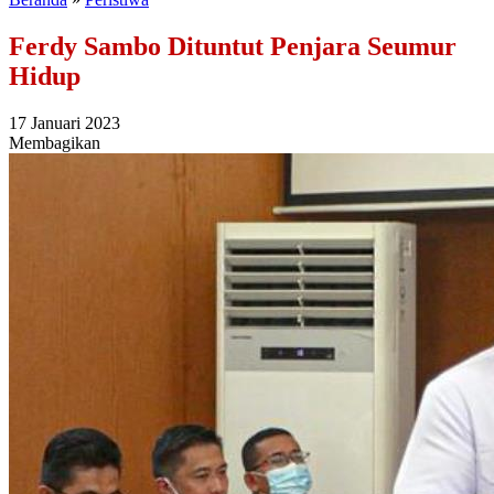
Ferdy Sambo Dituntut Penjara Seumur
Hidup
17 Januari 2023
Membagikan