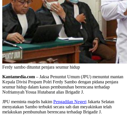
Ferdy sambo dituntut penjara seumur hidup
Kantamedia.com
– Jaksa Penuntut Umum (JPU) menuntut mantan
Kepala Divisi Propam Polri Ferdy Sambo dengan pidana penjara
seumur hidup dalam kasus pembunuhan berencana terhadap
Nofriansyah Yosua Hutabarat alias Brigadir J.
JPU meminta majelis hakim
Pengadilan Negeri
Jakarta Selatan
menyatakan Sambo terbukti secara sah dan meyakinkan telah
melakukan pembunuhan berencana terhadap Brigadir J.