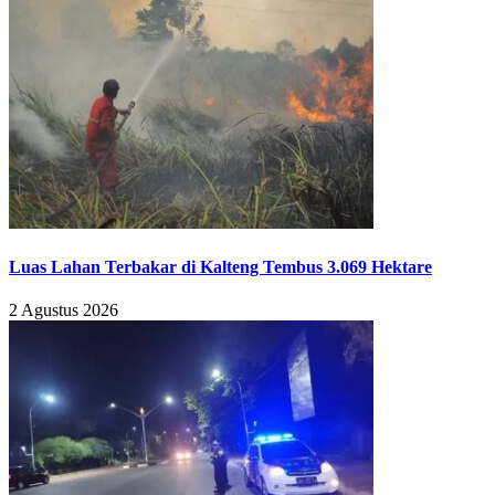
Luas Lahan Terbakar di Kalteng Tembus 3.069 Hektare
2 Agustus 2026