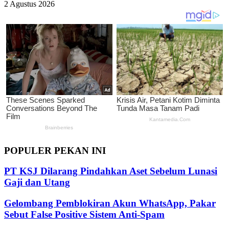
2 Agustus 2026
POPULER PEKAN INI
PT KSJ Dilarang Pindahkan Aset Sebelum Lunasi
Gaji dan Utang
Gelombang Pemblokiran Akun WhatsApp, Pakar
Sebut False Positive Sistem Anti-Spam