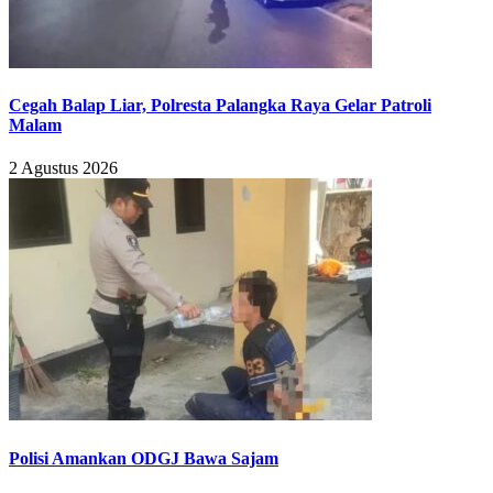
Cegah Balap Liar, Polresta Palangka Raya Gelar Patroli
Malam
2 Agustus 2026
Polisi Amankan ODGJ Bawa Sajam