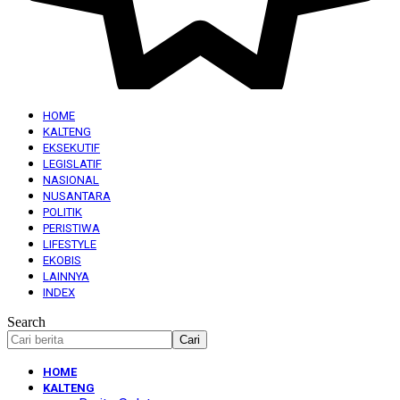
HOME
KALTENG
EKSEKUTIF
LEGISLATIF
NASIONAL
NUSANTARA
POLITIK
PERISTIWA
LIFESTYLE
EKOBIS
LAINNYA
INDEX
Search
HOME
KALTENG