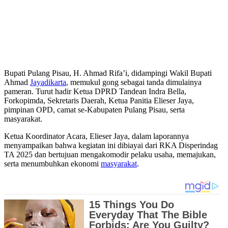
Bupati Pulang Pisau, H. Ahmad Rifa’i, didampingi Wakil Bupati
Ahmad
Jayadikarta
, memukul gong sebagai tanda dimulainya
pameran. Turut hadir Ketua DPRD Tandean Indra Bella,
Forkopimda, Sekretaris Daerah, Ketua Panitia Elieser Jaya,
pimpinan OPD, camat se-Kabupaten Pulang Pisau, serta
masyarakat.
Ketua Koordinator Acara, Elieser Jaya, dalam laporannya
menyampaikan bahwa kegiatan ini dibiayai dari RKA Disperindag
TA 2025 dan bertujuan mengakomodir pelaku usaha, memajukan,
serta menumbuhkan ekonomi
masyarakat
.