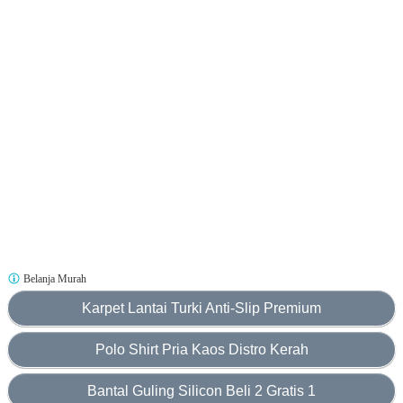
Belanja Murah
Karpet Lantai Turki Anti-Slip Premium
Polo Shirt Pria Kaos Distro Kerah
Bantal Guling Silicon Beli 2 Gratis 1