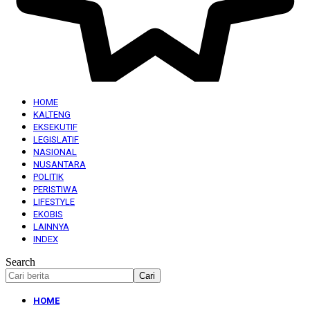
HOME
KALTENG
EKSEKUTIF
LEGISLATIF
NASIONAL
NUSANTARA
POLITIK
PERISTIWA
LIFESTYLE
EKOBIS
LAINNYA
INDEX
Search
HOME