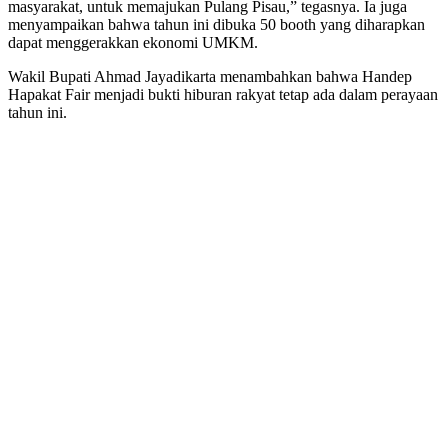
masyarakat, untuk memajukan Pulang Pisau,” tegasnya. Ia juga
menyampaikan bahwa tahun ini dibuka 50 booth yang diharapkan
dapat menggerakkan ekonomi UMKM.
Wakil Bupati Ahmad Jayadikarta menambahkan bahwa Handep
Hapakat Fair menjadi bukti hiburan rakyat tetap ada dalam perayaan
tahun ini.