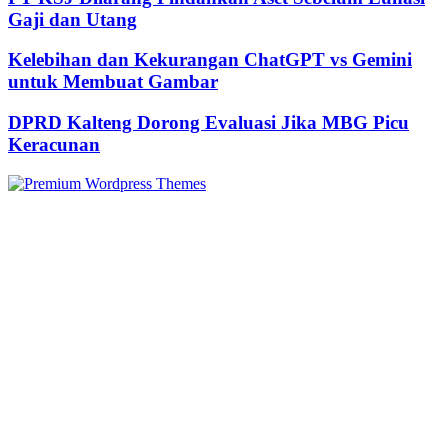
Gaji dan Utang
Kelebihan dan Kekurangan ChatGPT vs Gemini
untuk Membuat Gambar
DPRD Kalteng Dorong Evaluasi Jika MBG Picu
Keracunan