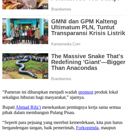
“Pameran ini diharapkan menjadi wadah
promosi
produk lokal
sekaligus hiburan bagi masyarakat,” ujarnya.
Bupati
Ahmad Rifa’i
menekankan pentingnya kerja sama semua
pihak dalam membangun Pulang Pisau.
“Seperti para pejuang yang merebut kemerdekaan, kita pun harus
bergandengan tangan, baik pemerintah,
Forkopimda
, maupun