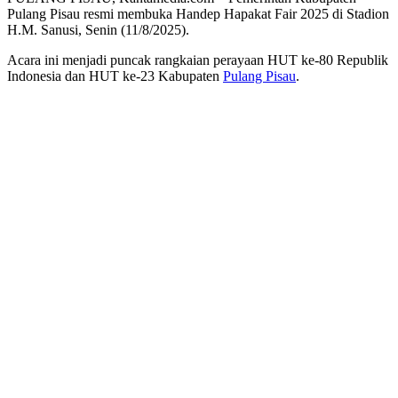
Pulang Pisau resmi membuka Handep Hapakat Fair 2025 di Stadion
H.M. Sanusi, Senin (11/8/2025).
Acara ini menjadi puncak rangkaian perayaan HUT ke-80 Republik
Indonesia dan HUT ke-23 Kabupaten
Pulang Pisau
.