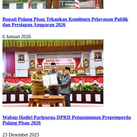
Bupati Pulang Pisau Tekankan Komitmen Pelayanan Publik
dan Persiapan Anggaran 2026
6 Januari 2026
Wabup Hadiri Paripurna DPRD Pengumuman Propemperda
Pulang Pisau 2026
23 Desember 2025