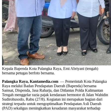
Kepala Bapenda Kota Palangka Raya, Emi Abriyani (tengah)
bersama petugas berfoto bersama.
Palangka Raya, Kantamedia.com
— Pemerintah Kota Palangka
Raya melalui Badan Pendapatan Daerah (Bapenda) bersama
Samsat, Dispenda, Jasa Raharja, dan Ditlantas Polda Kalimantan
Tengah menggelar razia pajak kendaraan bermotor di Jalan Wahidin
Sudirohusodo, Rabu (27/8). Kegiatan ini merupakan bagian dari
strategi terpadu untuk mengoptimalkan Pendapatan Asli Daerah
(PAD) sekaligus meningkatkan kesadaran masyarakat terhadap