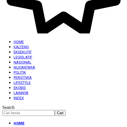
HOME
KALTENG
EKSEKUTIF
LEGISLATIF
NASIONAL
NUSANTARA
POLITIK
PERISTIWA
LIFESTYLE
EKOBIS
LAINNYA
INDEX
Search
HOME