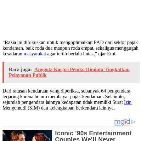
“Razia ini difokuskan untuk mengoptimalkan PAD dari sektor pajak
kendaraan, baik roda dua maupun roda empat, sekaligus menggugah
kesadaran
masyarakat
agar tertib berlalu lintas,” ujar Emi.
Baca juga:
Anggota Korpri Pemko Diminta Tingkatkan
Pelayanan Publik
Dari ratusan kendaraan yang diperiksa, sebanyak 64 pengendara
terjaring karena belum membayar pajak kendaraan. Selain itu,
sejumlah pengendara lainnya kedapatan tidak memiliki Surat
Izin
Mengemudi (SIM) dan kelengkapan berkendara lainnya.