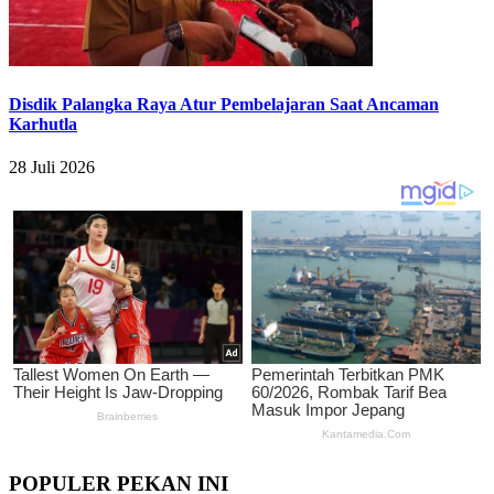
Disdik Palangka Raya Atur Pembelajaran Saat Ancaman
Karhutla
28 Juli 2026
POPULER PEKAN INI