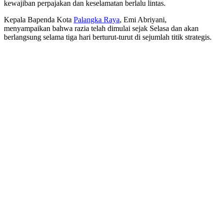
kewajiban perpajakan dan keselamatan berlalu lintas.
Kepala Bapenda Kota
Palangka Raya
, Emi Abriyani,
menyampaikan bahwa razia telah dimulai sejak Selasa dan akan
berlangsung selama tiga hari berturut-turut di sejumlah titik strategis.