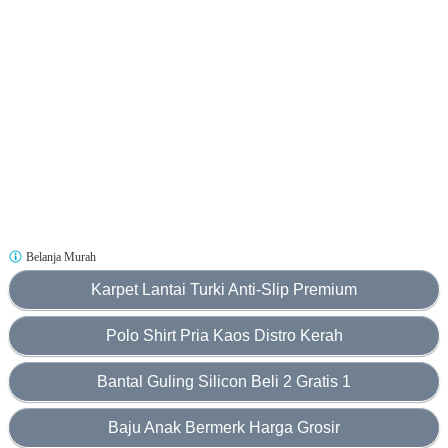
Belanja Murah
Karpet Lantai Turki Anti-Slip Premium
Polo Shirt Pria Kaos Distro Kerah
Bantal Guling Silicon Beli 2 Gratis 1
Baju Anak Bermerk Harga Grosir