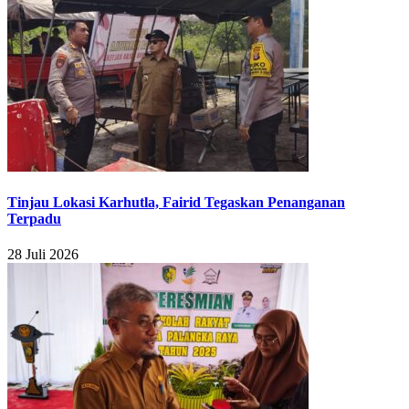
Tinjau Lokasi Karhutla, Fairid Tegaskan Penanganan
Terpadu
28 Juli 2026