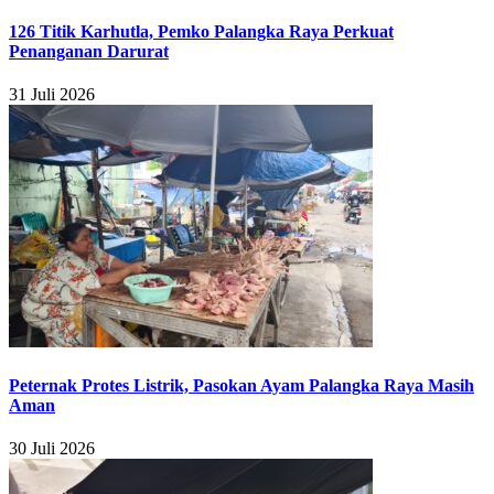
126 Titik Karhutla, Pemko Palangka Raya Perkuat
Penanganan Darurat
31 Juli 2026
Peternak Protes Listrik, Pasokan Ayam Palangka Raya Masih
Aman
30 Juli 2026