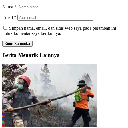
Nama
*
Email
*
Simpan nama, email, dan situs web saya pada peramban ini
untuk komentar saya berikutnya.
Berita Menarik Lainnya