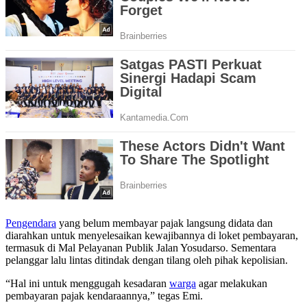
Pengendara
yang belum membayar pajak langsung didata dan
diarahkan untuk menyelesaikan kewajibannya di loket pembayaran,
termasuk di Mal Pelayanan Publik Jalan Yosudarso. Sementara
pelanggar lalu lintas ditindak dengan tilang oleh pihak kepolisian.
“Hal ini untuk menggugah kesadaran
warga
agar melakukan
pembayaran pajak kendaraannya,” tegas Emi.