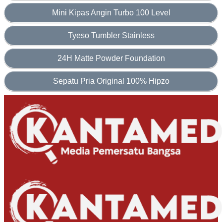
Mini Kipas Angin Turbo 100 Level
Tyeso Tumbler Stainless
24H Matte Powder Foundation
Sepatu Pria Original 100% Hipzo