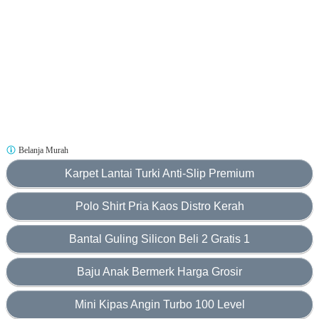
Belanja Murah
Karpet Lantai Turki Anti-Slip Premium
Polo Shirt Pria Kaos Distro Kerah
Bantal Guling Silicon Beli 2 Gratis 1
Baju Anak Bermerk Harga Grosir
Mini Kipas Angin Turbo 100 Level