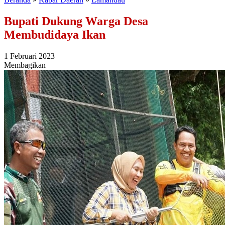
Bupati Dukung Warga Desa
Membudidaya Ikan
1 Februari 2023
Membagikan