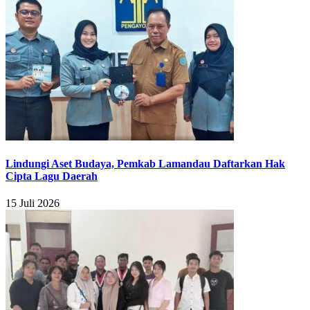
Lindungi Aset Budaya, Pemkab Lamandau Daftarkan Hak
Cipta Lagu Daerah
15 Juli 2026