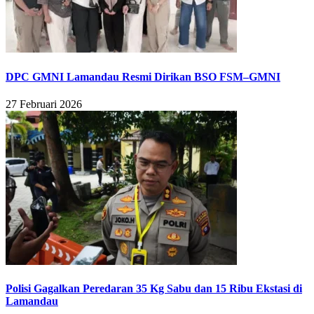
DPC GMNI Lamandau Resmi Dirikan BSO FSM–GMNI
27 Februari 2026
Polisi Gagalkan Peredaran 35 Kg Sabu dan 15 Ribu Ekstasi di
Lamandau