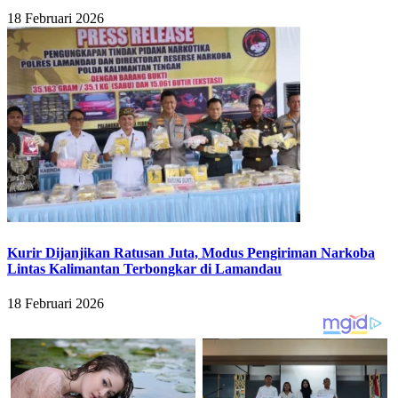
18 Februari 2026
Kurir Dijanjikan Ratusan Juta, Modus Pengiriman Narkoba
Lintas Kalimantan Terbongkar di Lamandau
18 Februari 2026