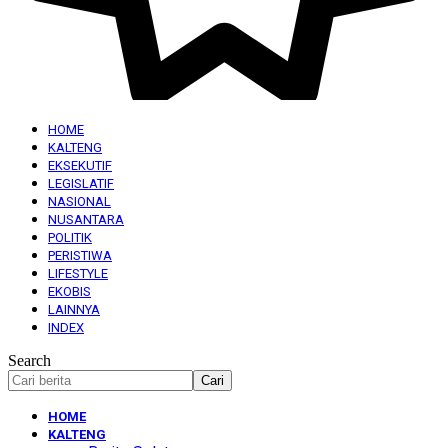
HOME
KALTENG
EKSEKUTIF
LEGISLATIF
NASIONAL
NUSANTARA
POLITIK
PERISTIWA
LIFESTYLE
EKOBIS
LAINNYA
INDEX
Search
HOME
KALTENG