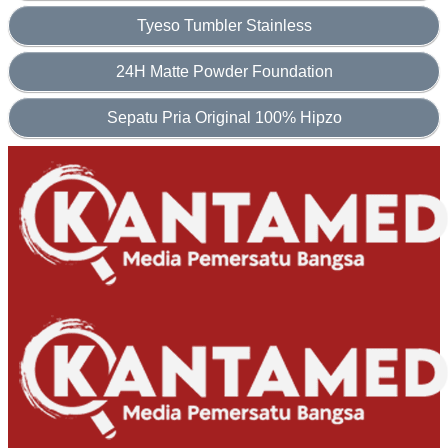
Tyeso Tumbler Stainless
24H Matte Powder Foundation
Sepatu Pria Original 100% Hipzo