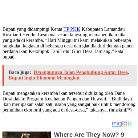
Bupati yang didampingi Ketua
TP PKK
Kabupaten Lamandau
Rusdianti Hendra Lesmana secara langsung memanen ikan nila
yang ada di keramba. “Hari Minggu ini kami melakukan beberapa
rangkaian kegiatan di beberapa desa dan giat diakhiri dengan panen
perdana ikan Kelompok Tani Tolu’ Guci Desa Tamiang,” kata
bupati.
Baca juga:
Dibangunnya Jalan Penghubung Antar Desa,
Bupati Ingin Ekonomi Meningkat
Bupati mengatakan keramba ikan tersebut didukung oleh Dana
Desa dalam Program Ketahanan Pangan dan Hewani. “Budi daya
ikan merupakan salah satu usaha yang sangat baik untuk mendorong
pemulihan ekonomi yang ada di desa-desa,” tukasnya. (hmskmf/*)