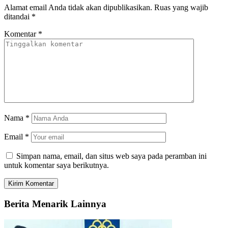
Alamat email Anda tidak akan dipublikasikan.
Ruas yang wajib
ditandai
*
Komentar
*
Nama
*
Email
*
Simpan nama, email, dan situs web saya pada peramban ini
untuk komentar saya berikutnya.
Berita Menarik Lainnya