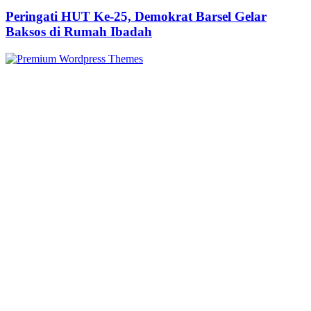
Peringati HUT Ke-25, Demokrat Barsel Gelar
Baksos di Rumah Ibadah