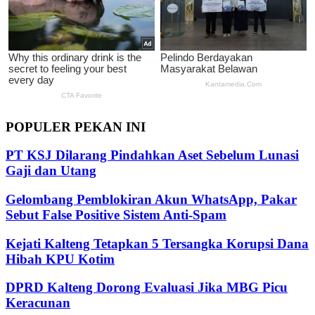
POPULER PEKAN INI
PT KSJ Dilarang Pindahkan Aset Sebelum Lunasi
Gaji dan Utang
Gelombang Pemblokiran Akun WhatsApp, Pakar
Sebut False Positive Sistem Anti-Spam
Kejati Kalteng Tetapkan 5 Tersangka Korupsi Dana
Hibah KPU Kotim
DPRD Kalteng Dorong Evaluasi Jika MBG Picu
Keracunan