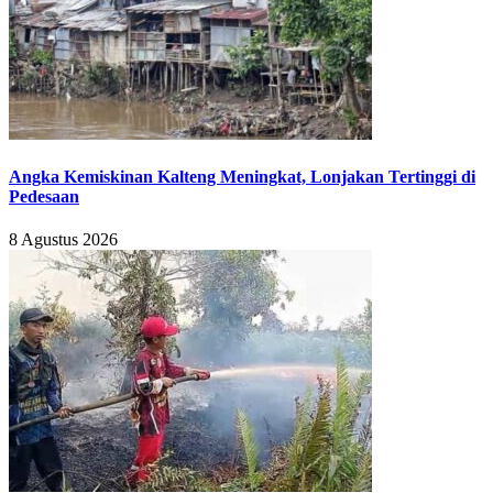
Angka Kemiskinan Kalteng Meningkat, Lonjakan Tertinggi di
Pedesaan
8 Agustus 2026