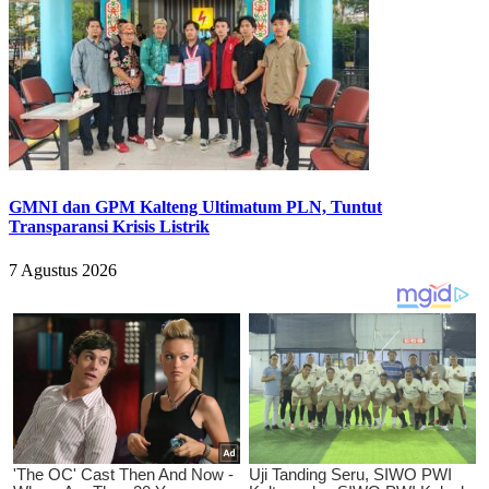
GMNI dan GPM Kalteng Ultimatum PLN, Tuntut
Transparansi Krisis Listrik
7 Agustus 2026