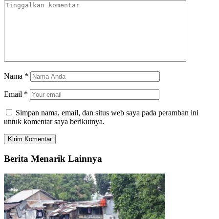
Nama
*
Email
*
Simpan nama, email, dan situs web saya pada peramban ini
untuk komentar saya berikutnya.
Berita Menarik Lainnya