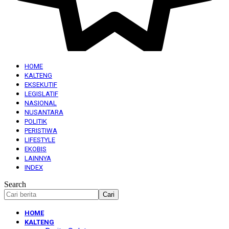
HOME
KALTENG
EKSEKUTIF
LEGISLATIF
NASIONAL
NUSANTARA
POLITIK
PERISTIWA
LIFESTYLE
EKOBIS
LAINNYA
INDEX
Search
HOME
KALTENG