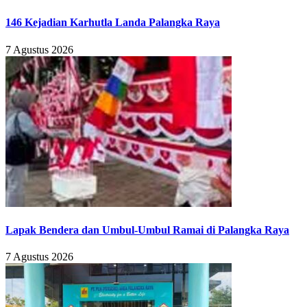
146 Kejadian Karhutla Landa Palangka Raya
7 Agustus 2026
Lapak Bendera dan Umbul-Umbul Ramai di Palangka Raya
7 Agustus 2026