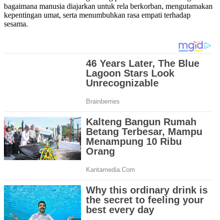
bagaimana manusia diajarkan untuk rela berkorban, mengutamakan
kepentingan umat, serta menumbuhkan rasa empati terhadap
sesama.