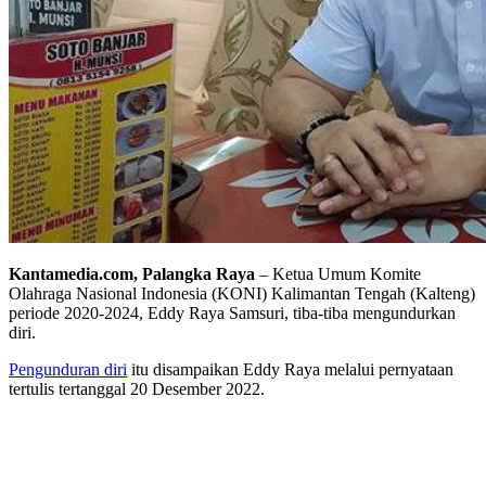
Kantamedia.com, Palangka Raya
– Ketua Umum Komite
Olahraga Nasional Indonesia (KONI) Kalimantan Tengah (Kalteng)
periode 2020-2024, Eddy Raya Samsuri, tiba-tiba mengundurkan
diri.
Pengunduran diri
itu disampaikan Eddy Raya melalui pernyataan
tertulis tertanggal 20 Desember 2022.