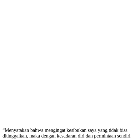
“Menyatakan bahwa mengingat kesibukan saya yang tidak bisa
ditinggalkan, maka dengan kesadaran diri dan permintaan sendiri,