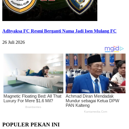
Adhyaksa FC Resmi Berganti Nama Jadi Isen Mulang FC
26 Juli 2026
POPULER PEKAN INI