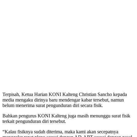
Terpisah, Ketua Harian KONI Kalteng Christian Sancho kepada
media mengaku dirinya baru mendengar kabar tersebut, namun
belum menerima surat pengunduran diri secara fisik.
Bahkan pengurus KONI Kalteng juga masih menunggu surat fisik
terkait pengunduran diri tersebut.
“Kalau fisiknya sudah diterima, maka kami akan secepatnya