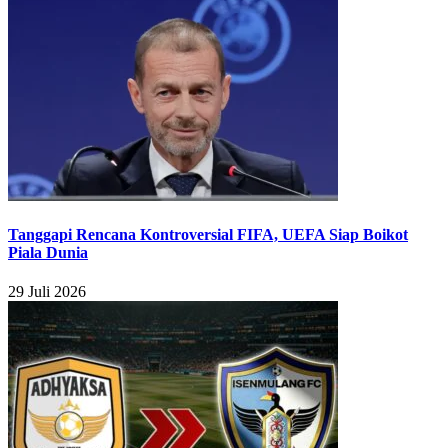
Tanggapi Rencana Kontroversial FIFA, UEFA Siap Boikot
Piala Dunia
29 Juli 2026