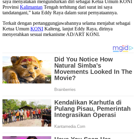
saya menyatakan mengundurkan diri sebagai Ketua Umum KONI
Provinsi
Kalimantan
Tengah terhitung dari surat ini saya
tandatangani,” kata Eddy Raya dalam surat pernyataannya.
Terkait dengan pertanggungjawabannya selama menjabat sebagai
Ketua Umum
KONI
Kalteng, lanjut Eddy Raya, dirinya
menyerahkan sesuai mekanisme AD/ART KONI.