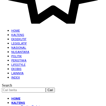
HOME
KALTENG
EKSEKUTIF
LEGISLATIF
NASIONAL
NUSANTARA
POLITIK
PERISTIWA
LIFESTYLE
EKOBIS
LAINNYA
INDEX
Search
HOME
KALTENG