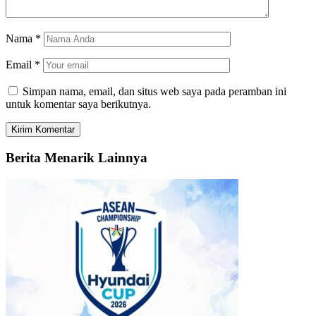
Nama
*
Email
*
Simpan nama, email, dan situs web saya pada peramban ini
untuk komentar saya berikutnya.
Berita Menarik Lainnya