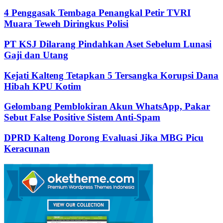
4 Penggasak Tembaga Penangkal Petir TVRI
Muara Teweh Diringkus Polisi
PT KSJ Dilarang Pindahkan Aset Sebelum Lunasi
Gaji dan Utang
Kejati Kalteng Tetapkan 5 Tersangka Korupsi Dana
Hibah KPU Kotim
Gelombang Pemblokiran Akun WhatsApp, Pakar
Sebut False Positive Sistem Anti-Spam
DPRD Kalteng Dorong Evaluasi Jika MBG Picu
Keracunan