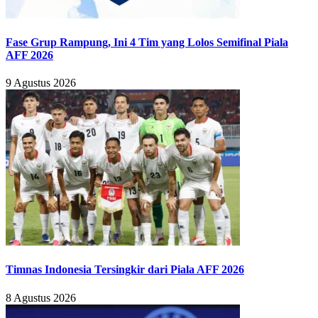
Fase Grup Rampung, Ini 4 Tim yang Lolos Semifinal Piala
AFF 2026
9 Agustus 2026
Timnas Indonesia Tersingkir dari Piala AFF 2026
8 Agustus 2026