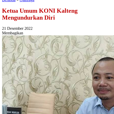
Ketua Umum KONI Kalteng
Mengundurkan Diri
21 Desember 2022
Membagikan