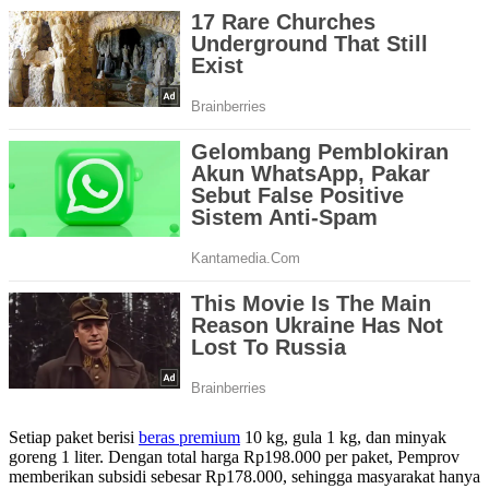
Setiap paket berisi
beras premium
10 kg, gula 1 kg, dan minyak
goreng 1 liter. Dengan total harga Rp198.000 per paket, Pemprov
memberikan subsidi sebesar Rp178.000, sehingga masyarakat hanya