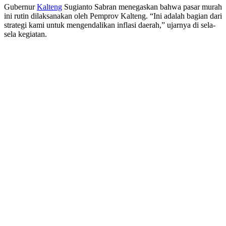
Gubernur
Kalteng
Sugianto Sabran menegaskan bahwa pasar murah
ini rutin dilaksanakan oleh Pemprov Kalteng. “Ini adalah bagian dari
strategi kami untuk mengendalikan inflasi daerah,” ujarnya di sela-
sela kegiatan.