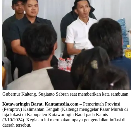
Gubernur Kalteng, Sugianto Sabran saat memberikan kata sambutan
Kotawaringin Barat, Kantamedia.com
– Pemerintah Provinsi
(Pemprov) Kalimantan Tengah (Kalteng) menggelar Pasar Murah di
tiga lokasi di Kabupaten Kotawaringin Barat pada Kamis
(3/10/2024). Kegiatan ini merupakan upaya pengendalian inflasi di
daerah tersebut.