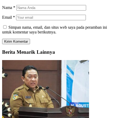
Nama
*
Email
*
Simpan nama, email, dan situs web saya pada peramban ini
untuk komentar saya berikutnya.
Berita Menarik Lainnya