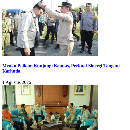
Menko Polkam Kunjungi Kapuas, Perkuat Sinergi Tangani
Karhutla
1 Agustus 2026