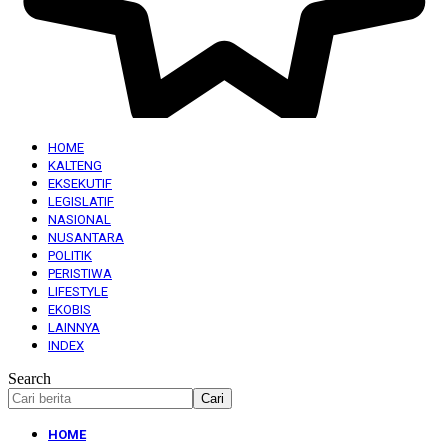
HOME
KALTENG
EKSEKUTIF
LEGISLATIF
NASIONAL
NUSANTARA
POLITIK
PERISTIWA
LIFESTYLE
EKOBIS
LAINNYA
INDEX
Search
HOME