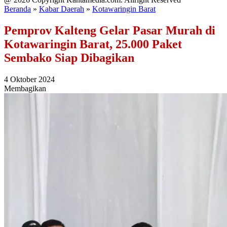
Beranda
»
Kabar Daerah
»
Kotawaringin Barat
Pemprov Kalteng Gelar Pasar Murah di
Kotawaringin Barat, 25.000 Paket
Sembako Siap Dibagikan
4 Oktober 2024
Membagikan