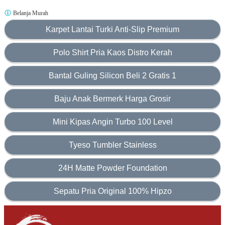
Belanja Murah
Karpet Lantai Turki Anti-Slip Premium
Polo Shirt Pria Kaos Distro Kerah
Bantal Guling Silicon Beli 2 Gratis 1
Baju Anak Bermerk Harga Grosir
Mini Kipas Angin Turbo 100 Level
Tyeso Tumbler Stainless
24H Matte Powder Foundation
Sepatu Pria Original 100% Hipzo