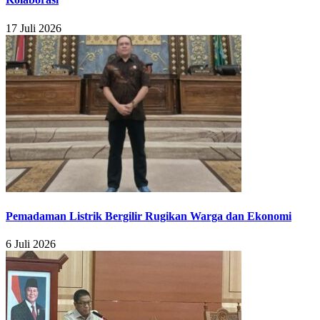
17 Juli 2026
Pemadaman Listrik Bergilir Rugikan Warga dan Ekonomi
6 Juli 2026