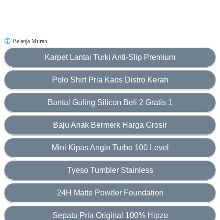
Belanja Murah
Karpet Lantai Turki Anti-Slip Premium
Polo Shirt Pria Kaos Distro Kerah
Bantal Guling Silicon Beli 2 Gratis 1
Baju Anak Bermerk Harga Grosir
Mini Kipas Angin Turbo 100 Level
Tyeso Tumbler Stainless
24H Matte Powder Foundation
Sepatu Pria Original 100% Hipzo