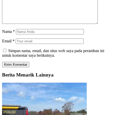
Nama
*
Email
*
Simpan nama, email, dan situs web saya pada peramban ini
untuk komentar saya berikutnya.
Berita Menarik Lainnya