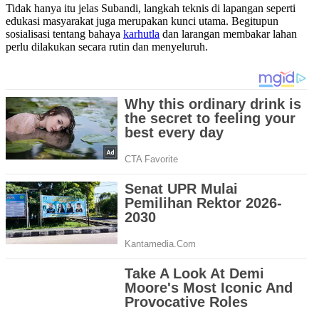
Tidak hanya itu jelas Subandi, langkah teknis di lapangan seperti
edukasi masyarakat juga merupakan kunci utama. Begitupun
sosialisasi tentang bahaya
karhutla
dan larangan membakar lahan
perlu dilakukan secara rutin dan menyeluruh.