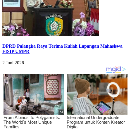
DPRD Palangka Raya Terima Kuliah Lapangan Mahasiswa
FISIP UMPR
2 Juni 2026