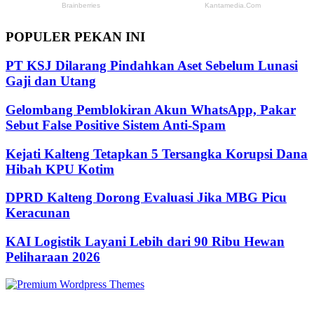
POPULER PEKAN INI
PT KSJ Dilarang Pindahkan Aset Sebelum Lunasi
Gaji dan Utang
Gelombang Pemblokiran Akun WhatsApp, Pakar
Sebut False Positive Sistem Anti-Spam
Kejati Kalteng Tetapkan 5 Tersangka Korupsi Dana
Hibah KPU Kotim
DPRD Kalteng Dorong Evaluasi Jika MBG Picu
Keracunan
KAI Logistik Layani Lebih dari 90 Ribu Hewan
Peliharaan 2026