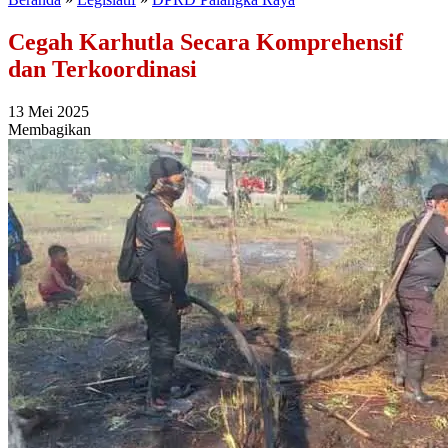
Cegah Karhutla Secara Komprehensif
dan Terkoordinasi
13 Mei 2025
Membagikan