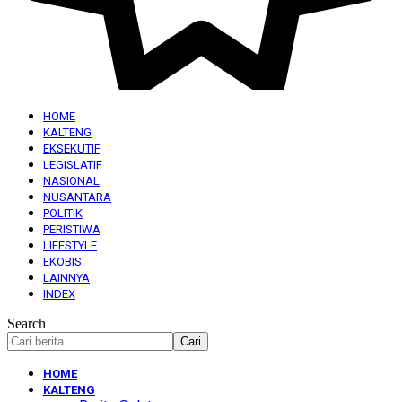
HOME
KALTENG
EKSEKUTIF
LEGISLATIF
NASIONAL
NUSANTARA
POLITIK
PERISTIWA
LIFESTYLE
EKOBIS
LAINNYA
INDEX
Search
HOME
KALTENG