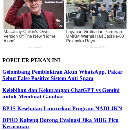
POPULER PEKAN INI
Gelombang Pemblokiran Akun WhatsApp, Pakar
Sebut False Positive Sistem Anti-Spam
Kelebihan dan Kekurangan ChatGPT vs Gemini
untuk Membuat Gambar
BPJS Kesehatan Luncurkan Program NADI JKN
DPRD Kalteng Dorong Evaluasi Jika MBG Picu
Keracunan