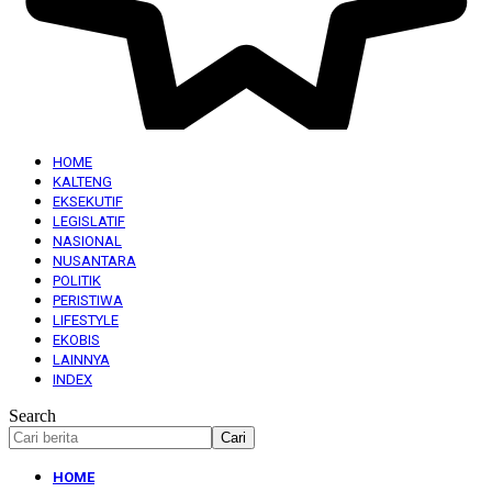
HOME
KALTENG
EKSEKUTIF
LEGISLATIF
NASIONAL
NUSANTARA
POLITIK
PERISTIWA
LIFESTYLE
EKOBIS
LAINNYA
INDEX
Search
HOME