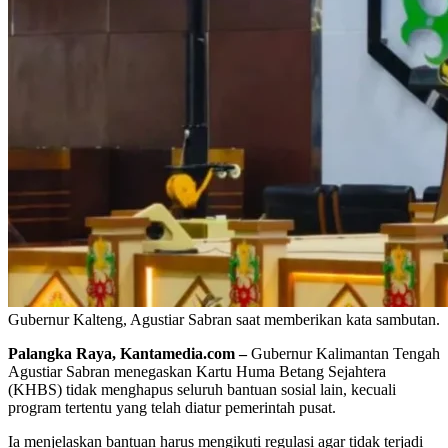
Gubernur Kalteng, Agustiar Sabran saat memberikan kata sambutan.
Palangka Raya, Kantamedia.com –
Gubernur Kalimantan Tengah
Agustiar Sabran menegaskan Kartu Huma Betang Sejahtera
(KHBS) tidak menghapus seluruh bantuan sosial lain, kecuali
program tertentu yang telah diatur pemerintah pusat.
Ia menjelaskan bantuan harus mengikuti regulasi agar tidak terjadi