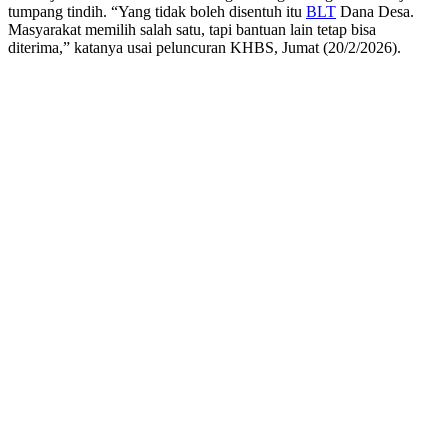
tumpang tindih. “Yang tidak boleh disentuh itu
BLT
Dana Desa.
Masyarakat memilih salah satu, tapi bantuan lain tetap bisa
diterima,” katanya usai peluncuran KHBS, Jumat (20/2/2026).