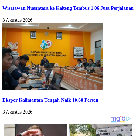
Wisatawan Nusantara ke Kalteng Tembus 1,06 Juta Perjalanan
3 Agustus 2026
Ekspor Kalimantan Tengah Naik 10,60 Persen
3 Agustus 2026