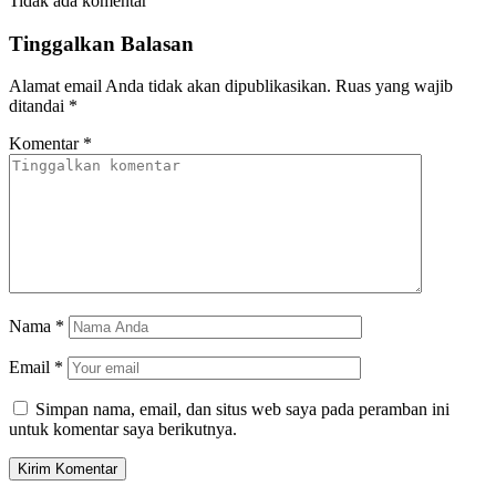
Tidak ada komentar
Tinggalkan Balasan
Alamat email Anda tidak akan dipublikasikan.
Ruas yang wajib
ditandai
*
Komentar
*
Nama
*
Email
*
Simpan nama, email, dan situs web saya pada peramban ini
untuk komentar saya berikutnya.