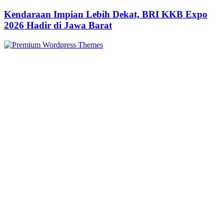
Kendaraan Impian Lebih Dekat, BRI KKB Expo
2026 Hadir di Jawa Barat