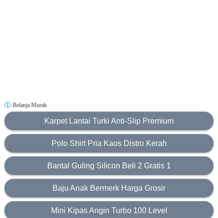
Belanja Murah
Karpet Lantai Turki Anti-Slip Premium
Polo Shirt Pria Kaos Distro Kerah
Bantal Guling Silicon Beli 2 Gratis 1
Baju Anak Bermerk Harga Grosir
Mini Kipas Angin Turbo 100 Level