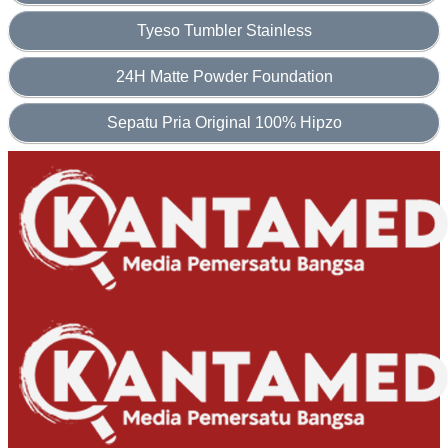
Tyeso Tumbler Stainless
24H Matte Powder Foundation
Sepatu Pria Original 100% Hipzo