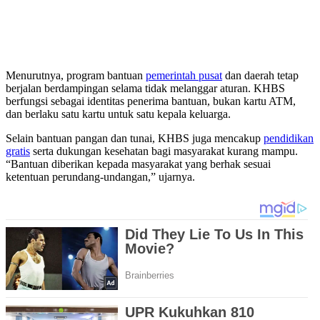
Menurutnya, program bantuan
pemerintah pusat
dan daerah tetap
berjalan berdampingan selama tidak melanggar aturan. KHBS
berfungsi sebagai identitas penerima bantuan, bukan kartu ATM,
dan berlaku satu kartu untuk satu kepala keluarga.
Selain bantuan pangan dan tunai, KHBS juga mencakup
pendidikan
gratis
serta dukungan kesehatan bagi masyarakat kurang mampu.
“Bantuan diberikan kepada masyarakat yang berhak sesuai
ketentuan perundang-undangan,” ujarnya.