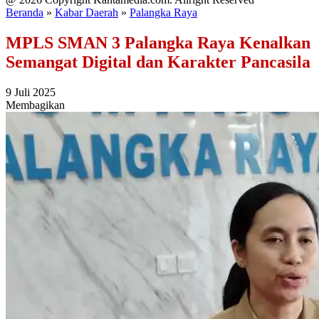
Beranda
»
Kabar Daerah
»
Palangka Raya
MPLS SMAN 3 Palangka Raya Kenalkan
Semangat Digital dan Karakter Pancasila
9 Juli 2025
Membagikan