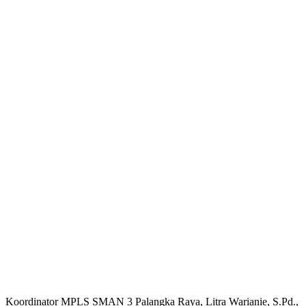
Koordinator MPLS SMAN 3 Palangka Raya, Litra Warianie, S.Pd.,