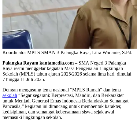
Koordinator MPLS SMAN 3 Palangka Raya, Litra Warianie, S.Pd.
Palangka Rayam kantamedia.com
– SMA Negeri 3 Palangka
Raya resmi menggelar kegiatan Masa Pengenalan Lingkungan
Sekolah (MPLS) tahun ajaran 2025/2026 selama lima hari, dimulai
7 hingga 11 Juli 2025.
Dengan mengusung tema nasional “MPLS Ramah” dan tema
sekolah
“Segar-segarani: Berprestasi, Mandiri, dan Berkarakter
untuk Menjadi Generasi Emas Indonesia Berlandaskan Semangat
Pancasila,” kegiatan ini dirancang untuk membentuk karakter,
kedisiplinan, dan semangat kebersamaan siswa sejak awal
memasuki lingkungan sekolah.