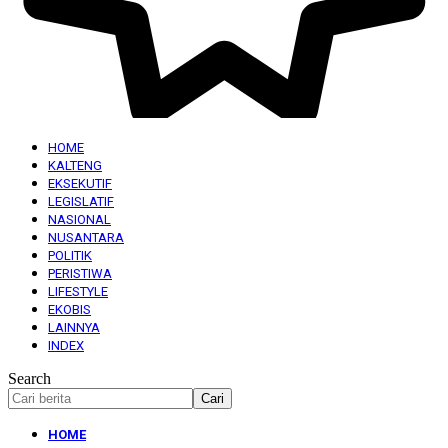
HOME
KALTENG
EKSEKUTIF
LEGISLATIF
NASIONAL
NUSANTARA
POLITIK
PERISTIWA
LIFESTYLE
EKOBIS
LAINNYA
INDEX
Search
HOME