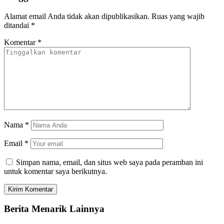
Alamat email Anda tidak akan dipublikasikan.
Ruas yang wajib
ditandai
*
Komentar
*
Nama
*
Email
*
Simpan nama, email, dan situs web saya pada peramban ini
untuk komentar saya berikutnya.
Berita Menarik Lainnya