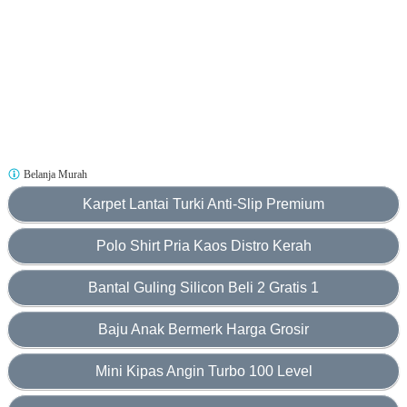
Belanja Murah
Karpet Lantai Turki Anti-Slip Premium
Polo Shirt Pria Kaos Distro Kerah
Bantal Guling Silicon Beli 2 Gratis 1
Baju Anak Bermerk Harga Grosir
Mini Kipas Angin Turbo 100 Level