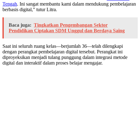
Tengah
. Ini sangat membantu kami dalam mendukung pembelajaran
berbasis digital,” tutur Litra.
Baca juga:
Tingkatkan Pengembangan Sektor
Pendidikan Ciptakan SDM Unggul dan Berdaya Saing
Saat ini seluruh ruang kelas—berjumlah 36—telah dilengkapi
dengan perangkat pembelajaran digital tersebut. Perangkat ini
diproyeksikan menjadi tulang punggung dalam integrasi metode
digital dan interaktif dalam proses belajar mengajar.