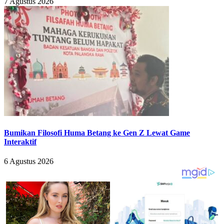
7 Agustus 2026
Bumikan Filosofi Huma Betang ke Gen Z Lewat Game
Interaktif
6 Agustus 2026