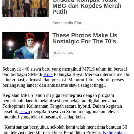
Sebanyak 440 siswa baru yang mengikuti MPLS tahun ini berasal
dari berbagai SMP di
Kota
Palangka Raya. Mereka diterima melalui
jalur zonasi, afirmasi, dan prestasi. Menurut Litra, seluruh proses
berlangsung lancar dan antusiasme siswa sangat tinggi.
Kegiatan MPLS tahun ini juga terintegrasi dengan program
pemerintah daerah melalui sesi pembelajaran digital bersama
Forkopimda Kalimantan Tengah secara hybrid. Dalam kegiatan
tersebut,
siswa
mengikuti sesi via Zoom menggunakan televisi
interaktif yang telah dipasang di setiap kelas.
“Kami sangat bersyukur, sekolah kami telah menerima bantuan 36
unit televisi interaktif dari Dinas Pendidikan Provinsi
Kalimantan