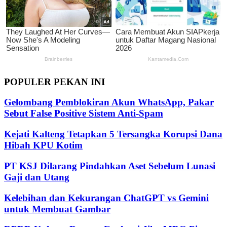
POPULER PEKAN INI
Gelombang Pemblokiran Akun WhatsApp, Pakar
Sebut False Positive Sistem Anti-Spam
Kejati Kalteng Tetapkan 5 Tersangka Korupsi Dana
Hibah KPU Kotim
PT KSJ Dilarang Pindahkan Aset Sebelum Lunasi
Gaji dan Utang
Kelebihan dan Kekurangan ChatGPT vs Gemini
untuk Membuat Gambar