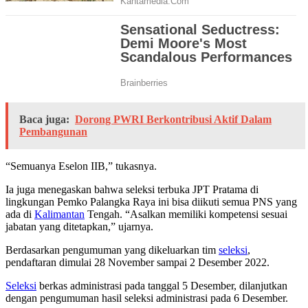
Baca juga:
Dorong PWRI Berkontribusi Aktif Dalam
Pembangunan
“Semuanya Eselon IIB,” tukasnya.
Ia juga menegaskan bahwa seleksi terbuka JPT Pratama di
lingkungan Pemko Palangka Raya ini bisa diikuti semua PNS yang
ada di
Kalimantan
Tengah. “Asalkan memiliki kompetensi sesuai
jabatan yang ditetapkan,” ujarnya.
Berdasarkan pengumuman yang dikeluarkan tim
seleksi
,
pendaftaran dimulai 28 November sampai 2 Desember 2022.
Seleksi
berkas administrasi pada tanggal 5 Desember, dilanjutkan
dengan pengumuman hasil seleksi administrasi pada 6 Desember.