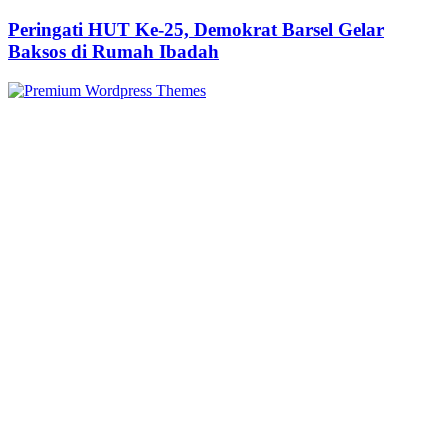
Peringati HUT Ke-25, Demokrat Barsel Gelar
Baksos di Rumah Ibadah