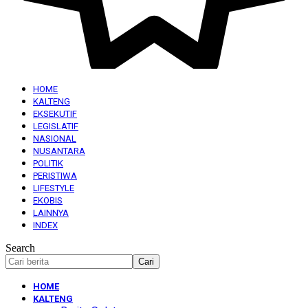
HOME
KALTENG
EKSEKUTIF
LEGISLATIF
NASIONAL
NUSANTARA
POLITIK
PERISTIWA
LIFESTYLE
EKOBIS
LAINNYA
INDEX
Search
HOME
KALTENG