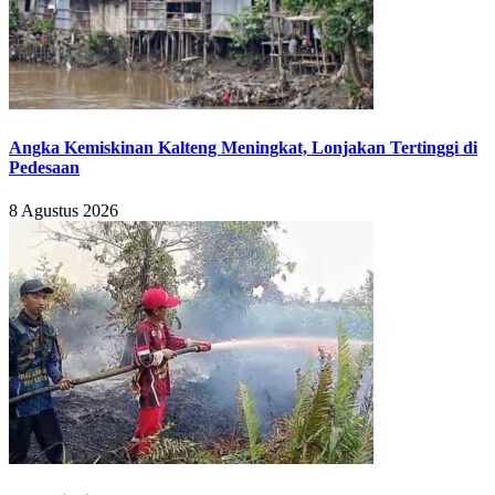
Angka Kemiskinan Kalteng Meningkat, Lonjakan Tertinggi di
Pedesaan
8 Agustus 2026