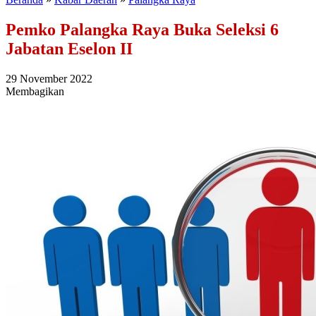
Pemko Palangka Raya Buka Seleksi 6
Jabatan Eselon II
29 November 2022
Membagikan