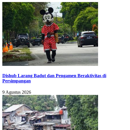
Dishub Larang Badut dan Pengamen Beraktivitas di
Persimpangan
9 Agustus 2026