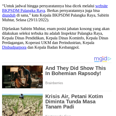
“Untuk jadwal hingga persyaratannya bisa dicek melalui
website
BKPSDM
Palangka Raya
. Berkas persyaratannya juga bisa
diunduh
di sana,” kata Kepala BKPSDM Palangka Raya, Sabirin
Muhtar, Selasa (29/11/2022).
Dijelaskan Sabirin Muhtar, enam posisi jabatan kosong yang akan
dilakukan seleksi terbuka itu adalah Inspektur Palangka Raya,
Kepala Dinas Pendidikan, Kepala Dinas Kominfo, Kepala Dinas
Perdagangan, Koperasi UKM dan Perindustrian, Kepala
Disbudparpora
dan Kepala Badan Kesbangpol.