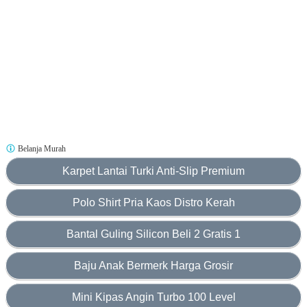
Belanja Murah
Karpet Lantai Turki Anti-Slip Premium
Polo Shirt Pria Kaos Distro Kerah
Bantal Guling Silicon Beli 2 Gratis 1
Baju Anak Bermerk Harga Grosir
Mini Kipas Angin Turbo 100 Level