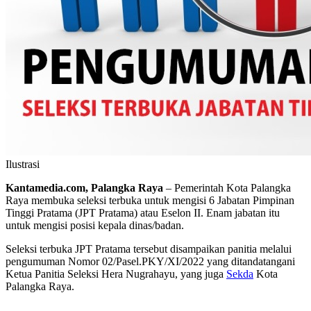
Ilustrasi
Kantamedia.com, Palangka Raya
– Pemerintah Kota Palangka
Raya membuka seleksi terbuka untuk mengisi 6 Jabatan Pimpinan
Tinggi Pratama (JPT Pratama) atau Eselon II. Enam jabatan itu
untuk mengisi posisi kepala dinas/badan.
Seleksi terbuka JPT Pratama tersebut disampaikan panitia melalui
pengumuman Nomor 02/Pasel.PKY/XI/2022 yang ditandatangani
Ketua Panitia Seleksi Hera Nugrahayu, yang juga
Sekda
Kota
Palangka Raya.