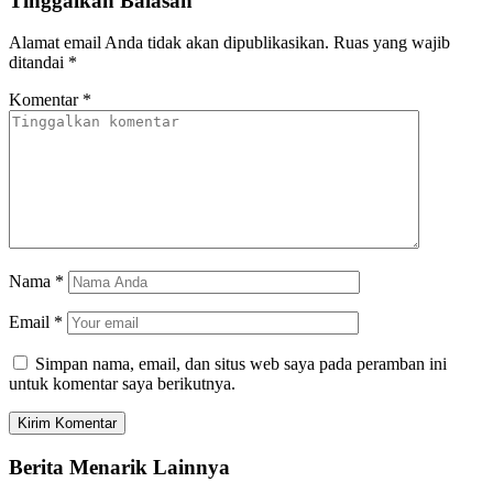
Tinggalkan Balasan
Alamat email Anda tidak akan dipublikasikan.
Ruas yang wajib
ditandai
*
Komentar
*
Nama
*
Email
*
Simpan nama, email, dan situs web saya pada peramban ini
untuk komentar saya berikutnya.
Berita Menarik Lainnya