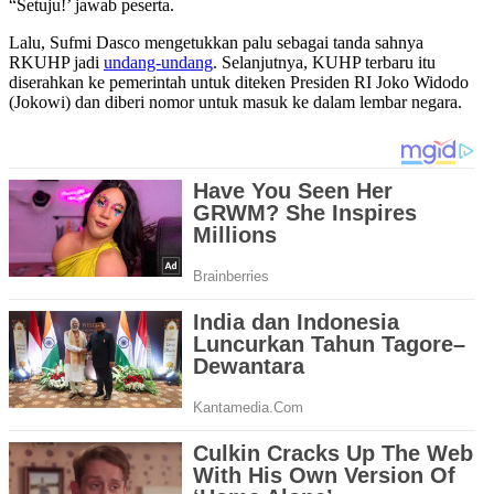
“Setuju!’ jawab peserta.
Lalu, Sufmi Dasco mengetukkan palu sebagai tanda sahnya
RKUHP jadi
undang-undang
. Selanjutnya, KUHP terbaru itu
diserahkan ke pemerintah untuk diteken Presiden RI Joko Widodo
(Jokowi) dan diberi nomor untuk masuk ke dalam lembar negara.