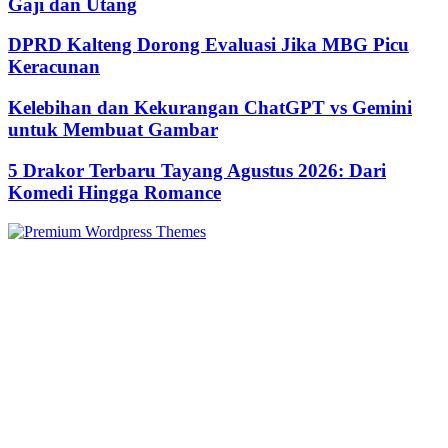
Gaji dan Utang
DPRD Kalteng Dorong Evaluasi Jika MBG Picu
Keracunan
Kelebihan dan Kekurangan ChatGPT vs Gemini
untuk Membuat Gambar
5 Drakor Terbaru Tayang Agustus 2026: Dari
Komedi Hingga Romance