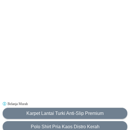
Belanja Murah
Karpet Lantai Turki Anti-Slip Premium
Polo Shirt Pria Kaos Distro Kerah