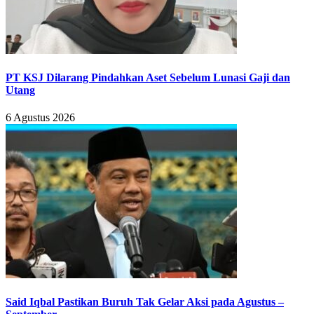
PT KSJ Dilarang Pindahkan Aset Sebelum Lunasi Gaji dan
Utang
6 Agustus 2026
Said Iqbal Pastikan Buruh Tak Gelar Aksi pada Agustus –