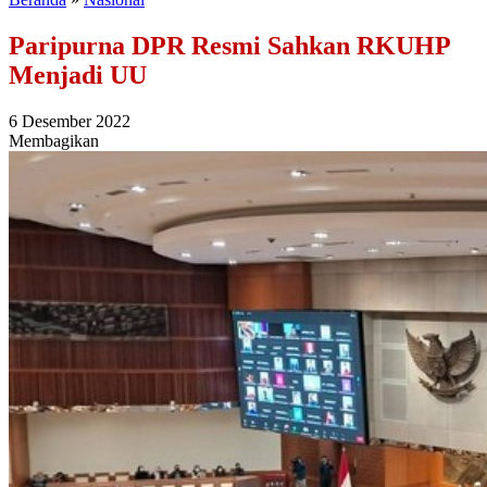
Paripurna DPR Resmi Sahkan RKUHP
Menjadi UU
6 Desember 2022
Membagikan