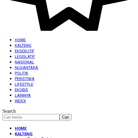
HOME
KALTENG
EKSEKUTIF
LEGISLATIF
NASIONAL
NUSANTARA
POLITIK
PERISTIWA
LIFESTYLE
EKOBIS
LAINNYA
INDEX
Search
HOME
KALTENG