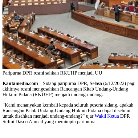
Paripurna DPR resmi sahkan RKUHP menjadi UU
Kantamedia.com
– Sidang paripurna DPR, Selasa (6/12/2022) pagi
akhirnya resmi mengesahkan Rancangan Kitab Undang-Undang
Hukum Pidana (RKUHP) menjadi undang-undang.
“Kami menanyakan kembali kepada seluruh peserta sidang, apakah
Rancangan Kitab Undang-Undang Hukum Pidana dapat disetujui
untuk disahkan menjadi undang-undang?” ujar
Wakil Ketua
DPR
Sufmi Dasco Ahmad yang memimpin paripurna.