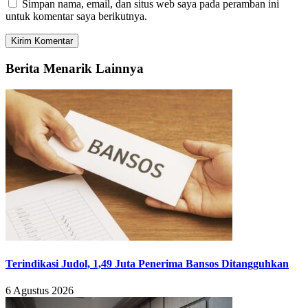
Simpan nama, email, dan situs web saya pada peramban ini
untuk komentar saya berikutnya.
Berita Menarik Lainnya
Terindikasi Judol, 1,49 Juta Penerima Bansos Ditangguhkan
6 Agustus 2026