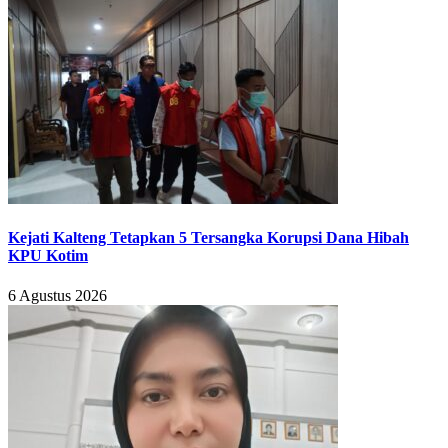
Kejati Kalteng Tetapkan 5 Tersangka Korupsi Dana Hibah
KPU Kotim
6 Agustus 2026