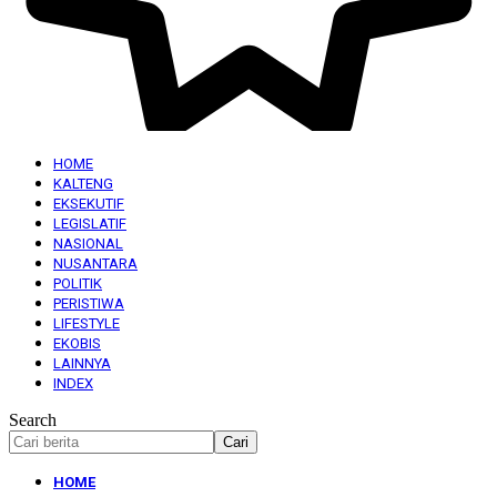
HOME
KALTENG
EKSEKUTIF
LEGISLATIF
NASIONAL
NUSANTARA
POLITIK
PERISTIWA
LIFESTYLE
EKOBIS
LAINNYA
INDEX
Search
HOME