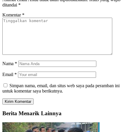
ditandai
*
Komentar
*
Nama
*
Email
*
Simpan nama, email, dan situs web saya pada peramban ini
untuk komentar saya berikutnya.
Berita Menarik Lainnya