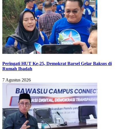
Peringati HUT Ke-25, Demokrat Barsel Gelar Baksos di
Rumah Ibadah
7 Agustus 2026