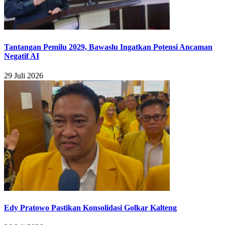
Tantangan Pemilu 2029, Bawaslu Ingatkan Potensi Ancaman
Negatif AI
29 Juli 2026
Edy Pratowo Pastikan Konsolidasi Golkar Kalteng