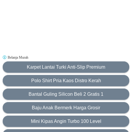
Belanja Murah
Karpet Lantai Turki Anti-Slip Premium
Polo Shirt Pria Kaos Distro Kerah
Bantal Guling Silicon Beli 2 Gratis 1
Baju Anak Bermerk Harga Grosir
Mini Kipas Angin Turbo 100 Level