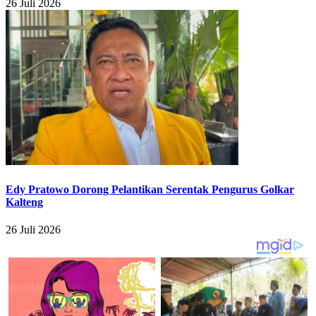
26 Juli 2026
Edy Pratowo Dorong Pelantikan Serentak Pengurus Golkar
Kalteng
26 Juli 2026