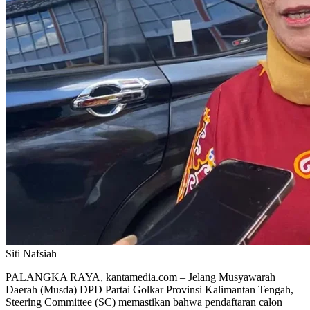
Siti Nafsiah
PALANGKA RAYA, kantamedia.com – Jelang Musyawarah
Daerah (Musda) DPD Partai Golkar Provinsi Kalimantan Tengah,
Steering Committee (SC) memastikan bahwa pendaftaran calon