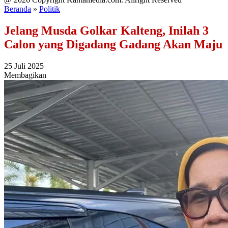
Beranda
»
Politik
Jelang Musda Golkar Kalteng, Inilah 3
Calon yang Digadang Gadang Akan Maju
25 Juli 2025
Membagikan