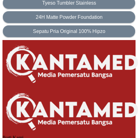
Tyeso Tumbler Stainless
24H Matte Powder Foundation
Sepatu Pria Original 100% Hipzo
Ikuti Kami