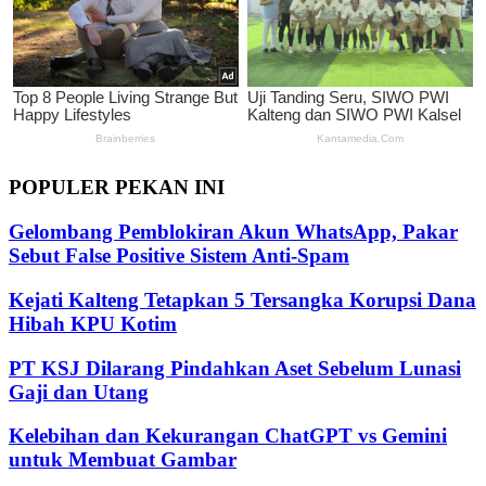
POPULER PEKAN INI
Gelombang Pemblokiran Akun WhatsApp, Pakar
Sebut False Positive Sistem Anti-Spam
Kejati Kalteng Tetapkan 5 Tersangka Korupsi Dana
Hibah KPU Kotim
PT KSJ Dilarang Pindahkan Aset Sebelum Lunasi
Gaji dan Utang
Kelebihan dan Kekurangan ChatGPT vs Gemini
untuk Membuat Gambar