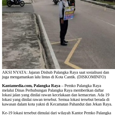
AKSI NYATA: Jajaran Dishub Palangka Raya saat sosialisasi dan
juga mengamankan lalu lintas di Kota Cantik. (DISKOMINFO)
Kantamedia.com, Palangka Raya
– Pemko Palangka Raya
melalui Dinas Perhubungan Palangka Raya memberikan daftar
lokasi jalan yang dinilai rawan kecelakaan dan kemacetan. Ada 19
lokasi yang dinilai rawan tersebut. Semua lokasi tersebut berada di
kawasan dalam kota yakni di Kecamatan Pahandut dan Jekan Raya.
Ke-19 lokasi tersebut dimulai dari wilayah Kantor Pemko Palangka