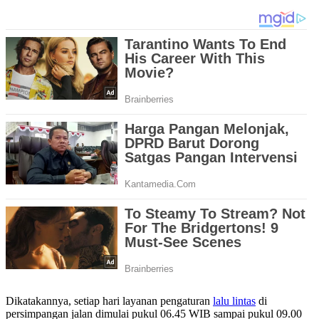
Dikatakannya, setiap hari layanan pengaturan
lalu lintas
di
persimpangan jalan dimulai pukul 06.45 WIB sampai pukul 09.00