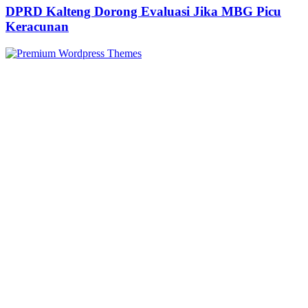
DPRD Kalteng Dorong Evaluasi Jika MBG Picu
Keracunan