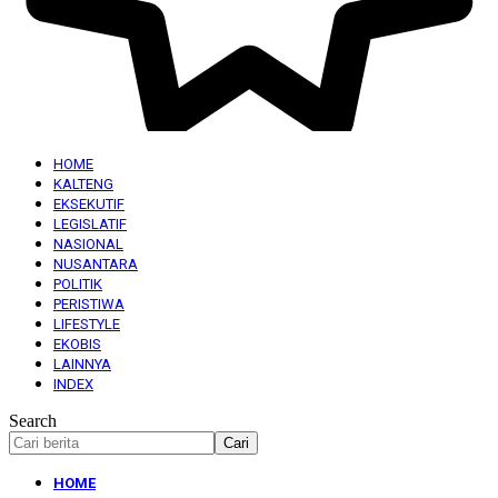
HOME
KALTENG
EKSEKUTIF
LEGISLATIF
NASIONAL
NUSANTARA
POLITIK
PERISTIWA
LIFESTYLE
EKOBIS
LAINNYA
INDEX
Search
HOME