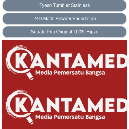
Tyeso Tumbler Stainless
24H Matte Powder Foundation
Sepatu Pria Original 100% Hipzo