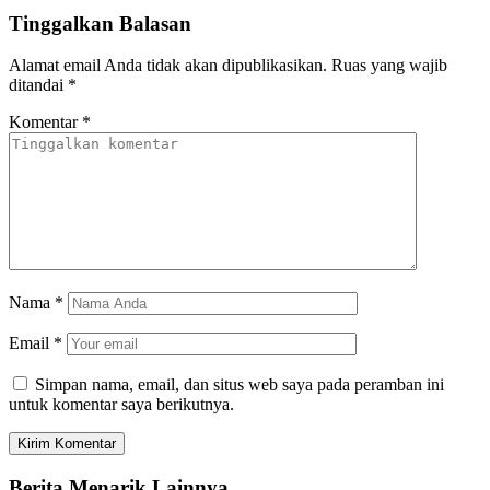
Tinggalkan Balasan
Alamat email Anda tidak akan dipublikasikan.
Ruas yang wajib
ditandai
*
Komentar
*
Nama
*
Email
*
Simpan nama, email, dan situs web saya pada peramban ini
untuk komentar saya berikutnya.
Berita Menarik Lainnya