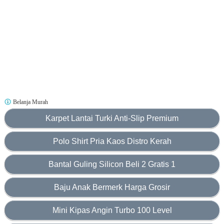
Belanja Murah
Karpet Lantai Turki Anti-Slip Premium
Polo Shirt Pria Kaos Distro Kerah
Bantal Guling Silicon Beli 2 Gratis 1
Baju Anak Bermerk Harga Grosir
Mini Kipas Angin Turbo 100 Level