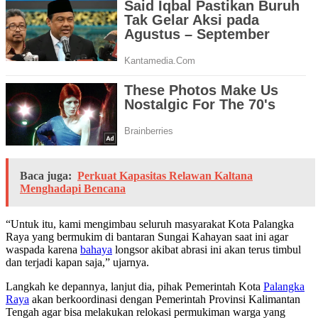
Baca juga:
Perkuat Kapasitas Relawan Kaltana
Menghadapi Bencana
“Untuk itu, kami mengimbau seluruh masyarakat Kota Palangka
Raya yang bermukim di bantaran Sungai Kahayan saat ini agar
waspada karena
bahaya
longsor akibat abrasi ini akan terus timbul
dan terjadi kapan saja,” ujarnya.
Langkah ke depannya, lanjut dia, pihak Pemerintah Kota
Palangka
Raya
akan berkoordinasi dengan Pemerintah Provinsi Kalimantan
Tengah agar bisa melakukan relokasi permukiman warga yang