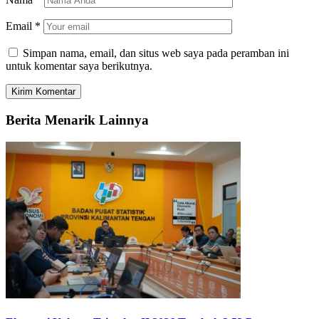
Email
*
Simpan nama, email, dan situs web saya pada peramban ini
untuk komentar saya berikutnya.
Berita Menarik Lainnya