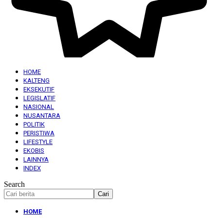
HOME
KALTENG
EKSEKUTIF
LEGISLATIF
NASIONAL
NUSANTARA
POLITIK
PERISTIWA
LIFESTYLE
EKOBIS
LAINNYA
INDEX
Search
HOME