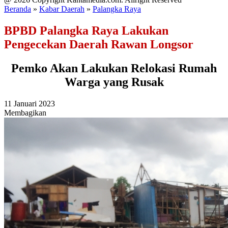
Beranda
»
Kabar Daerah
»
Palangka Raya
BPBD Palangka Raya Lakukan
Pengecekan Daerah Rawan Longsor
Pemko Akan Lakukan Relokasi Rumah
Warga yang Rusak
11 Januari 2023
Membagikan