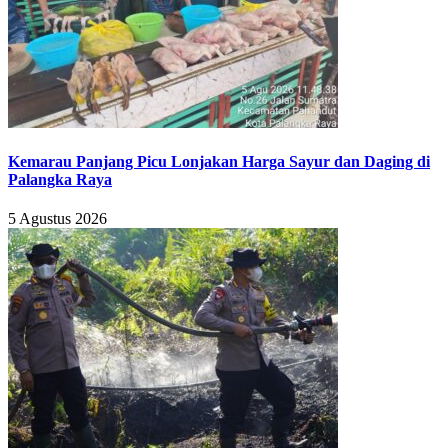
Kemarau Panjang Picu Lonjakan Harga Sayur dan Daging di
Palangka Raya
5 Agustus 2026