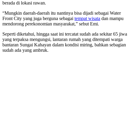
berada di lokasi rawan.
“Mungkin daerah-daerah itu nantinya bisa dijadi sebagai Water
Front City yang juga berguna sebagai
tempat wisata
dan mampu
mendorong perekonomian masyarakat,” sebut Emi.
Seperti diketahui, hingga saat ini tercatat sudah ada sekitar 65 jiwa
yang terpaksa mengungsi, lantaran rumah yang ditempati warga
bantaran Sungai Kahayan dalam kondisi miring, bahkan sebagian
sudah ada yang ambruk.