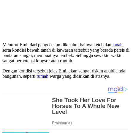
Menurut Emi, dari pengecekan diketahui bahwa ketebalan
tanah
serta kondisi bawah tanah di kawasan tersebut yang berada persis di
bantaran sungai, membuatnya lembek. Sehingga sewaktu-waktu
sangat berpotensi longsor atau runtuh.
Dengan kondisi tersebut jelas Emi, akan sangat riskan apabila ada
bangunan, seperti
rumah
warga yang didirikan di atasnya.