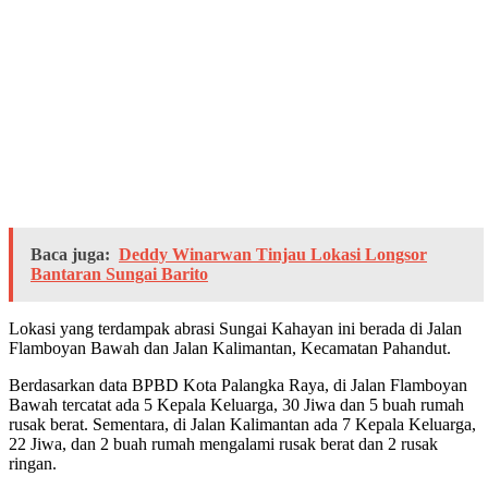
Baca juga:
Deddy Winarwan Tinjau Lokasi Longsor
Bantaran Sungai Barito
Lokasi yang terdampak abrasi Sungai Kahayan ini berada di Jalan
Flamboyan Bawah dan Jalan Kalimantan, Kecamatan Pahandut.
Berdasarkan data BPBD Kota Palangka Raya, di Jalan Flamboyan
Bawah tercatat ada 5 Kepala Keluarga, 30 Jiwa dan 5 buah rumah
rusak berat. Sementara, di Jalan Kalimantan ada 7 Kepala Keluarga,
22 Jiwa, dan 2 buah rumah mengalami rusak berat dan 2 rusak
ringan.