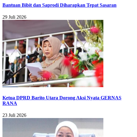
Bantuan Bibit dan Saprodi Diharapkan Tepat Sasaran
29 Juli 2026
Ketua DPRD Barito Utara Dorong Aksi Nyata GERNAS
RANA
23 Juli 2026