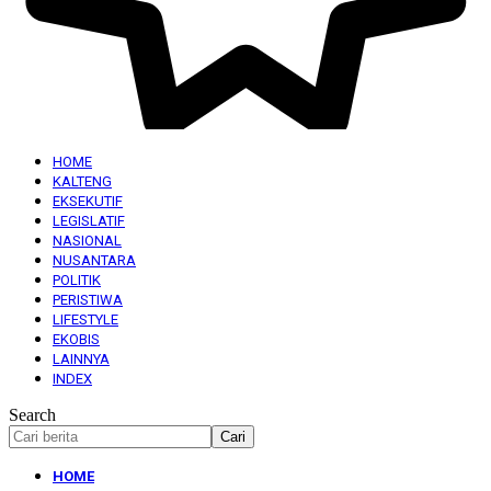
HOME
KALTENG
EKSEKUTIF
LEGISLATIF
NASIONAL
NUSANTARA
POLITIK
PERISTIWA
LIFESTYLE
EKOBIS
LAINNYA
INDEX
Search
HOME