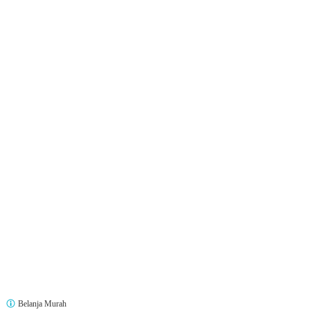
Belanja Murah