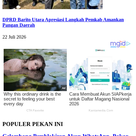
DPRD Barito Utara Apresiasi Langkah Pemkab Amankan
Pangan Daerah
22 Juli 2026
POPULER PEKAN INI