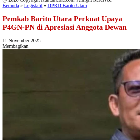
Beranda
»
Legislatif
»
DPRD Barito Utara
Pemkab Barito Utara Perkuat Upaya
P4GN-PN di Apresiasi Anggota Dewan
11 November 2025
Membagikan