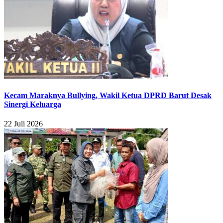
Kecam Maraknya Bullying, Wakil Ketua DPRD Barut Desak
Sinergi Keluarga
22 Juli 2026