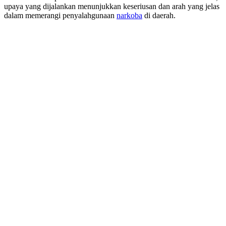
upaya yang dijalankan menunjukkan keseriusan dan arah yang jelas
dalam memerangi penyalahgunaan
narkoba
di daerah.