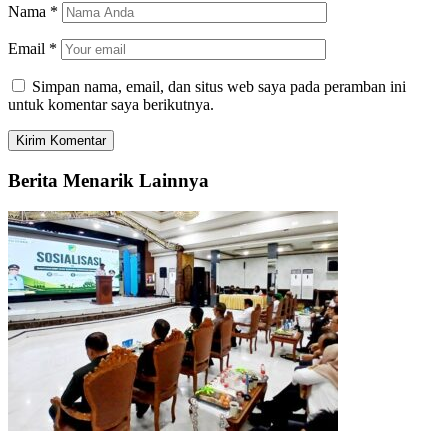
Nama
*
Email
*
Simpan nama, email, dan situs web saya pada peramban ini
untuk komentar saya berikutnya.
Berita Menarik Lainnya