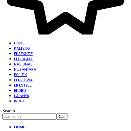
HOME
KALTENG
EKSEKUTIF
LEGISLATIF
NASIONAL
NUSANTARA
POLITIK
PERISTIWA
LIFESTYLE
EKOBIS
LAINNYA
INDEX
Search
HOME