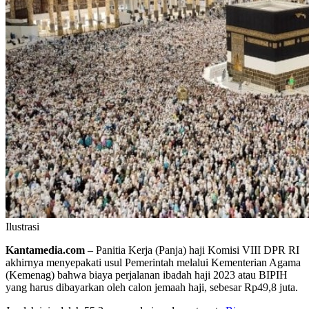
Ilustrasi
Kantamedia.com
– Panitia Kerja (Panja) haji Komisi VIII DPR RI
akhirnya menyepakati usul Pemerintah melalui Kementerian Agama
(Kemenag) bahwa biaya perjalanan ibadah haji 2023 atau BIPIH
yang harus dibayarkan oleh calon jemaah haji, sebesar Rp49,8 juta.