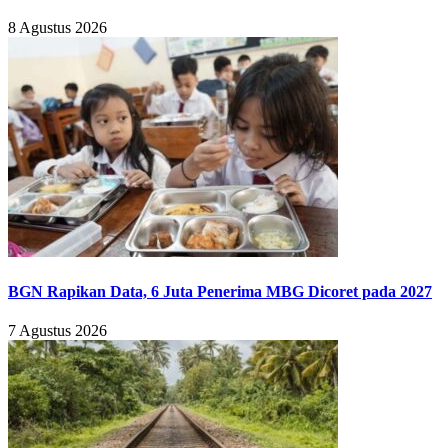
8 Agustus 2026
BGN Rapikan Data, 6 Juta Penerima MBG Dicoret pada 2027
7 Agustus 2026