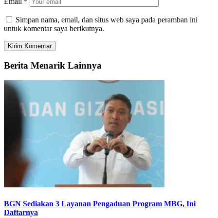
Email
*
Simpan nama, email, dan situs web saya pada peramban ini
untuk komentar saya berikutnya.
Berita Menarik Lainnya
BGN Sediakan 3 Layanan Pengaduan Program MBG, Ini
Daftarnya