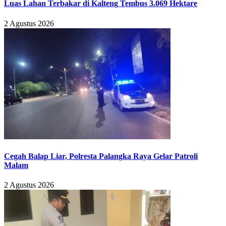
Luas Lahan Terbakar di Kalteng Tembus 3.069 Hektare
2 Agustus 2026
Cegah Balap Liar, Polresta Palangka Raya Gelar Patroli
Malam
2 Agustus 2026