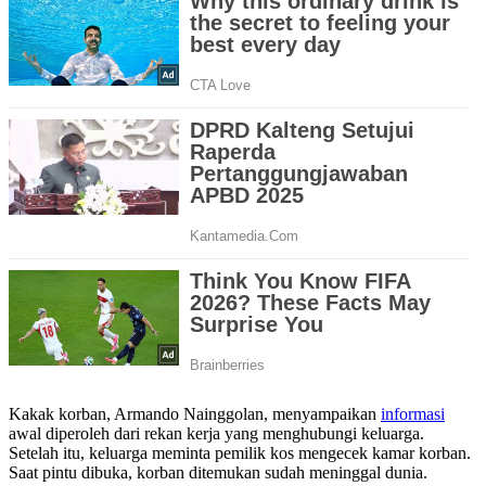
Kakak korban, Armando Nainggolan, menyampaikan
informasi
awal diperoleh dari rekan kerja yang menghubungi keluarga.
Setelah itu, keluarga meminta pemilik kos mengecek kamar korban.
Saat pintu dibuka, korban ditemukan sudah meninggal dunia.