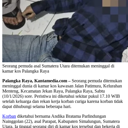
Seorang pemuda asal Sumatera Utara ditemukan meninggal di
kamar kos Palangka Raya
Palangka Raya, Kantamedia.com –
Seorang pemuda ditemukan
meninggal dunia di kamar kos kawasan Jalan Patimura, Kelurahan
Menteng, Kecamatan Jekan Raya, Palangka Raya, Sabtu
(10/1/2026) sore. Peristiwa ini diketahui sekitar pukul 17.10 WIB
setelah keluarga dan rekan kerja korban curiga karena korban tidak
dapat dihubungi selama beberapa hari.
Korban
diketahui bernama Andika Bratama Parlindungan
Nainggolan (22), asal Parapat, Kabupaten Simalungun, Sumatera
Utara. Ia tinggal seorang diri di kamar kos tersebut dan bekerja di