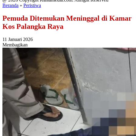
Beranda
»
Peristiwa
Pemuda Ditemukan Meninggal di Kamar
Kos Palangka Raya
11 Januari 2026
Membagikan