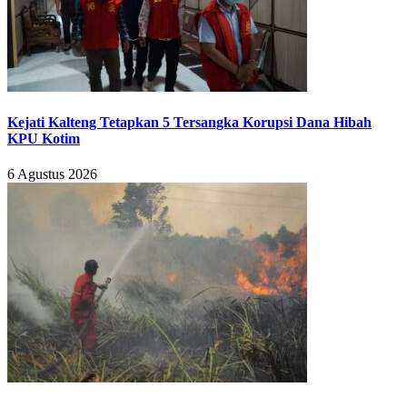
Kejati Kalteng Tetapkan 5 Tersangka Korupsi Dana Hibah
KPU Kotim
6 Agustus 2026