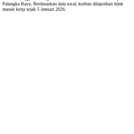
Palangka Raya. Berdasarkan data awal, korban dilaporkan tidak
masuk kerja sejak 5 Januari 2026.