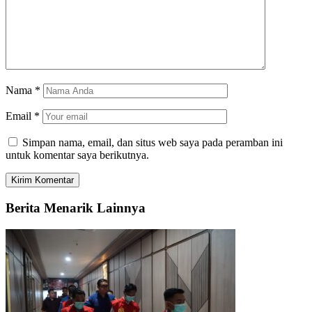
Nama
*
Email
*
Simpan nama, email, dan situs web saya pada peramban ini
untuk komentar saya berikutnya.
Berita Menarik Lainnya