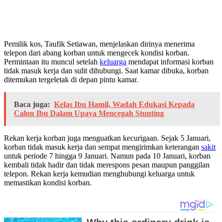
Pemilik kos, Taufik Setiawan, menjelaskan dirinya menerima
telepon dari abang korban untuk mengecek kondisi korban.
Permintaan itu muncul setelah
keluarga
mendapat informasi korban
tidak masuk kerja dan sulit dihubungi. Saat kamar dibuka, korban
ditemukan tergeletak di depan pintu kamar.
Baca juga:
Kelas Ibu Hamil, Wadah Edukasi Kepada
Calon Ibu Dalam Upaya Mencegah Stunting
Rekan kerja korban juga menguatkan kecurigaan. Sejak 5 Januari,
korban tidak masuk kerja dan sempat mengirimkan keterangan
sakit
untuk periode 7 hingga 9 Januari. Namun pada 10 Januari, korban
kembali tidak hadir dan tidak merespons pesan maupun panggilan
telepon. Rekan kerja kemudian menghubungi keluarga untuk
memastikan kondisi korban.