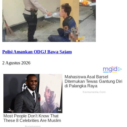
Polisi Amankan ODGJ Bawa Sajam
2 Agustus 2026