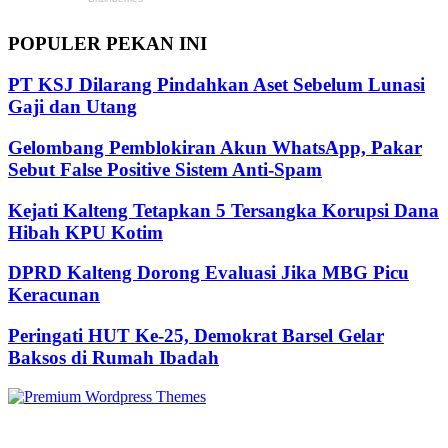
POPULER PEKAN INI
PT KSJ Dilarang Pindahkan Aset Sebelum Lunasi
Gaji dan Utang
Gelombang Pemblokiran Akun WhatsApp, Pakar
Sebut False Positive Sistem Anti-Spam
Kejati Kalteng Tetapkan 5 Tersangka Korupsi Dana
Hibah KPU Kotim
DPRD Kalteng Dorong Evaluasi Jika MBG Picu
Keracunan
Peringati HUT Ke-25, Demokrat Barsel Gelar
Baksos di Rumah Ibadah