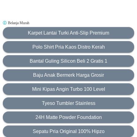
Belanja Murah
Karpet Lantai Turki Anti-Slip Premium
Polo Shirt Pria Kaos Distro Kerah
Bantal Guling Silicon Beli 2 Gratis 1
Baju Anak Bermerk Harga Grosir
Mini Kipas Angin Turbo 100 Level
Tyeso Tumbler Stainless
24H Matte Powder Foundation
Sepatu Pria Original 100% Hipzo