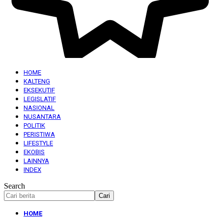
HOME
KALTENG
EKSEKUTIF
LEGISLATIF
NASIONAL
NUSANTARA
POLITIK
PERISTIWA
LIFESTYLE
EKOBIS
LAINNYA
INDEX
Search
HOME